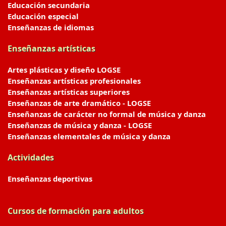
Educación secundaria
Educación especial
Enseñanzas de idiomas
Enseñanzas artísticas
Artes plásticas y diseño LOGSE
Enseñanzas artísticas profesionales
Enseñanzas artísticas superiores
Enseñanzas de arte dramático - LOGSE
Enseñanzas de carácter no formal de música y danza
Enseñanzas de música y danza - LOGSE
Enseñanzas elementales de música y danza
Actividades
Enseñanzas deportivas
Cursos de formación para adultos