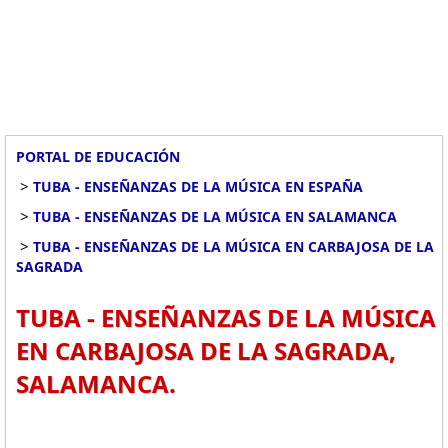
PORTAL DE EDUCACIÓN
>
TUBA - ENSEÑANZAS DE LA MÚSICA EN ESPAÑA
>
TUBA - ENSEÑANZAS DE LA MÚSICA EN SALAMANCA
>
TUBA - ENSEÑANZAS DE LA MÚSICA EN CARBAJOSA DE LA
SAGRADA
TUBA - ENSEÑANZAS DE LA MÚSICA
EN CARBAJOSA DE LA SAGRADA,
SALAMANCA.