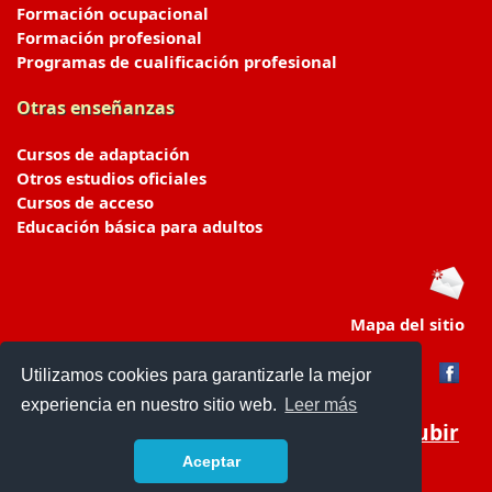
Formación ocupacional
Formación profesional
Programas de cualificación profesional
Otras enseñanzas
Cursos de adaptación
Otros estudios oficiales
Cursos de acceso
Educación básica para adultos
Mapa del sitio
Utilizamos cookies para garantizarle la mejor
experiencia en nuestro sitio web.
Leer más
Subir
Aceptar