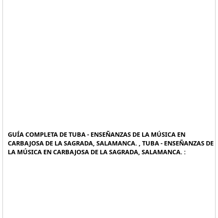
GUÍA COMPLETA DE TUBA - ENSEÑANZAS DE LA MÚSICA EN
CARBAJOSA DE LA SAGRADA, SALAMANCA. , TUBA - ENSEÑANZAS DE
LA MÚSICA EN CARBAJOSA DE LA SAGRADA, SALAMANCA. :