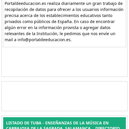
Portaldeeducacion.es realiza diariamente un gran trabajo de
recopilación de datos para ofrecer a los usuarios información
precisa acerca de los establecimientos educativos tanto
privados como públicos de España. En caso de encontrar
algún error en la información provista o agregar datos
relevantes de la Institución, le pedimos que nos envíe un
mail a info@portaldeeducacion.es.
LISTADO DE TUBA - ENSEÑANZAS DE LA MÚSICA EN
CARBAJOSA DE LA SAGRADA, SALAMANCA. . DIRECTORIO