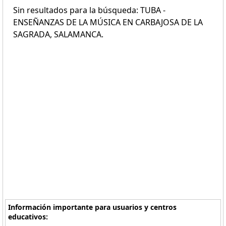
Sin resultados para la búsqueda: TUBA -
ENSEÑANZAS DE LA MÚSICA EN CARBAJOSA DE LA
SAGRADA, SALAMANCA.
Información importante para usuarios y centros
educativos: