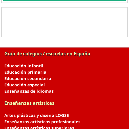
Guía de colegios / escuelas en España
Educación infantil
Educación primaria
Educación secundaria
Educación especial
Enseñanzas de idiomas
Enseñanzas artísticas
Artes plásticas y diseño LOGSE
Enseñanzas artísticas profesionales
Enseñanzas artísticas superiores