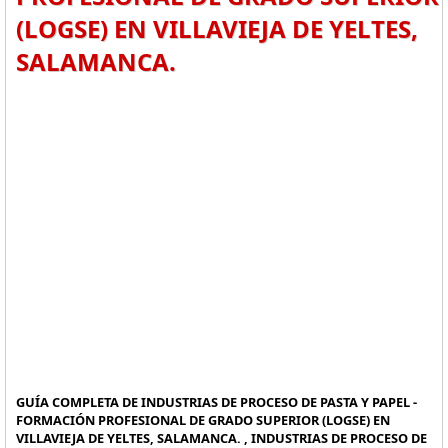
(LOGSE) EN VILLAVIEJA DE YELTES,
SALAMANCA.
GUÍA COMPLETA DE INDUSTRIAS DE PROCESO DE PASTA Y PAPEL -
FORMACIÓN PROFESIONAL DE GRADO SUPERIOR (LOGSE) EN
VILLAVIEJA DE YELTES, SALAMANCA. , INDUSTRIAS DE PROCESO DE