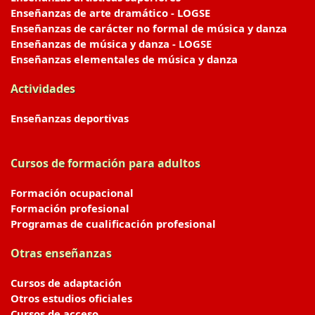
Enseñanzas de arte dramático - LOGSE
Enseñanzas de carácter no formal de música y danza
Enseñanzas de música y danza - LOGSE
Enseñanzas elementales de música y danza
Actividades
Enseñanzas deportivas
Cursos de formación para adultos
Formación ocupacional
Formación profesional
Programas de cualificación profesional
Otras enseñanzas
Cursos de adaptación
Otros estudios oficiales
Cursos de acceso