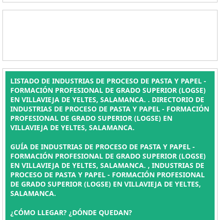
LISTADO DE INDUSTRIAS DE PROCESO DE PASTA Y PAPEL -
FORMACIÓN PROFESIONAL DE GRADO SUPERIOR (LOGSE)
EN VILLAVIEJA DE YELTES, SALAMANCA. . DIRECTORIO DE
INDUSTRIAS DE PROCESO DE PASTA Y PAPEL - FORMACIÓN
PROFESIONAL DE GRADO SUPERIOR (LOGSE) EN
VILLAVIEJA DE YELTES, SALAMANCA.
GUÍA DE INDUSTRIAS DE PROCESO DE PASTA Y PAPEL -
FORMACIÓN PROFESIONAL DE GRADO SUPERIOR (LOGSE)
EN VILLAVIEJA DE YELTES, SALAMANCA. , INDUSTRIAS DE
PROCESO DE PASTA Y PAPEL - FORMACIÓN PROFESIONAL
DE GRADO SUPERIOR (LOGSE) EN VILLAVIEJA DE YELTES,
SALAMANCA.
¿CÓMO LLEGAR? ¿DÓNDE QUEDAN?