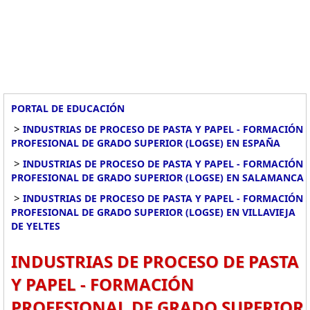
PORTAL DE EDUCACIÓN
>
INDUSTRIAS DE PROCESO DE PASTA Y PAPEL - FORMACIÓN
PROFESIONAL DE GRADO SUPERIOR (LOGSE) EN ESPAÑA
>
INDUSTRIAS DE PROCESO DE PASTA Y PAPEL - FORMACIÓN
PROFESIONAL DE GRADO SUPERIOR (LOGSE) EN SALAMANCA
>
INDUSTRIAS DE PROCESO DE PASTA Y PAPEL - FORMACIÓN
PROFESIONAL DE GRADO SUPERIOR (LOGSE) EN VILLAVIEJA
DE YELTES
INDUSTRIAS DE PROCESO DE PASTA
Y PAPEL - FORMACIÓN
PROFESIONAL DE GRADO SUPERIOR