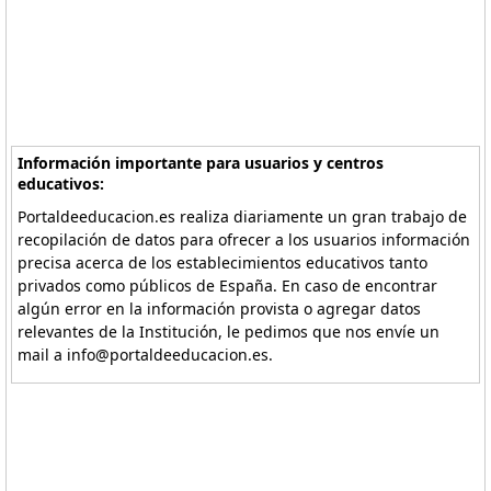
Información importante para usuarios y centros
educativos:
Portaldeeducacion.es realiza diariamente un gran trabajo de
recopilación de datos para ofrecer a los usuarios información
precisa acerca de los establecimientos educativos tanto
privados como públicos de España. En caso de encontrar
algún error en la información provista o agregar datos
relevantes de la Institución, le pedimos que nos envíe un
mail a info@portaldeeducacion.es.