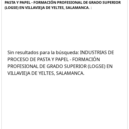
PASTA Y PAPEL - FORMACIÓN PROFESIONAL DE GRADO SUPERIOR
(LOGSE) EN VILLAVIEJA DE YELTES, SALAMANCA. :
Sin resultados para la búsqueda: INDUSTRIAS DE
PROCESO DE PASTA Y PAPEL - FORMACIÓN
PROFESIONAL DE GRADO SUPERIOR (LOGSE) EN
VILLAVIEJA DE YELTES, SALAMANCA.