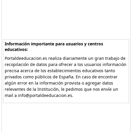
Información importante para usuarios y centros
educativos:
Portaldeeducacion.es realiza diariamente un gran trabajo de
recopilación de datos para ofrecer a los usuarios información
precisa acerca de los establecimientos educativos tanto
privados como públicos de España. En caso de encontrar
algún error en la información provista o agregar datos
relevantes de la Institución, le pedimos que nos envíe un
mail a info@portaldeeducacion.es.