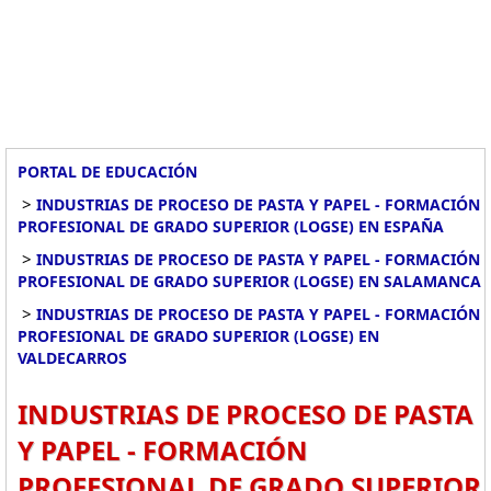
PORTAL DE EDUCACIÓN
>
INDUSTRIAS DE PROCESO DE PASTA Y PAPEL - FORMACIÓN
PROFESIONAL DE GRADO SUPERIOR (LOGSE) EN ESPAÑA
>
INDUSTRIAS DE PROCESO DE PASTA Y PAPEL - FORMACIÓN
PROFESIONAL DE GRADO SUPERIOR (LOGSE) EN SALAMANCA
>
INDUSTRIAS DE PROCESO DE PASTA Y PAPEL - FORMACIÓN
PROFESIONAL DE GRADO SUPERIOR (LOGSE) EN
VALDECARROS
INDUSTRIAS DE PROCESO DE PASTA
Y PAPEL - FORMACIÓN
PROFESIONAL DE GRADO SUPERIOR