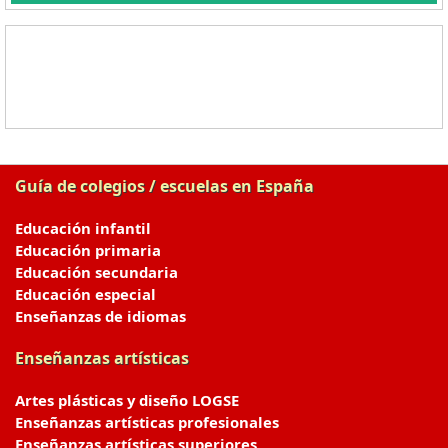
Guía de colegios / escuelas en España
Educación infantil
Educación primaria
Educación secundaria
Educación especial
Enseñanzas de idiomas
Enseñanzas artísticas
Artes plásticas y diseño LOGSE
Enseñanzas artísticas profesionales
Enseñanzas artísticas superiores