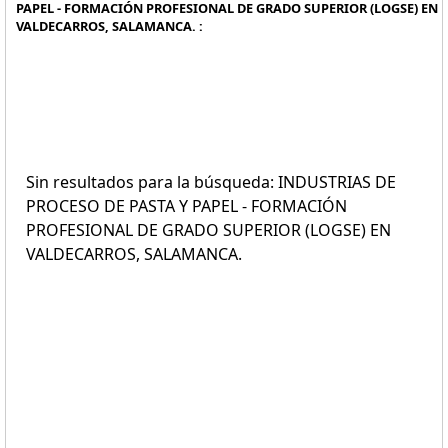
PAPEL - FORMACIÓN PROFESIONAL DE GRADO SUPERIOR (LOGSE) EN
VALDECARROS, SALAMANCA. :
Sin resultados para la búsqueda: INDUSTRIAS DE
PROCESO DE PASTA Y PAPEL - FORMACIÓN
PROFESIONAL DE GRADO SUPERIOR (LOGSE) EN
VALDECARROS, SALAMANCA.