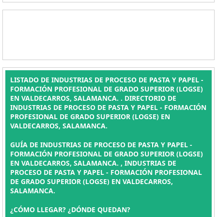
LISTADO DE INDUSTRIAS DE PROCESO DE PASTA Y PAPEL -
FORMACIÓN PROFESIONAL DE GRADO SUPERIOR (LOGSE)
EN VALDECARROS, SALAMANCA. . DIRECTORIO DE
INDUSTRIAS DE PROCESO DE PASTA Y PAPEL - FORMACIÓN
PROFESIONAL DE GRADO SUPERIOR (LOGSE) EN
VALDECARROS, SALAMANCA.
GUÍA DE INDUSTRIAS DE PROCESO DE PASTA Y PAPEL -
FORMACIÓN PROFESIONAL DE GRADO SUPERIOR (LOGSE)
EN VALDECARROS, SALAMANCA. , INDUSTRIAS DE
PROCESO DE PASTA Y PAPEL - FORMACIÓN PROFESIONAL
DE GRADO SUPERIOR (LOGSE) EN VALDECARROS,
SALAMANCA.
¿CÓMO LLEGAR? ¿DÓNDE QUEDAN?