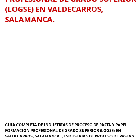
(LOGSE) EN VALDECARROS,
SALAMANCA.
GUÍA COMPLETA DE INDUSTRIAS DE PROCESO DE PASTA Y PAPEL -
FORMACIÓN PROFESIONAL DE GRADO SUPERIOR (LOGSE) EN
VALDECARROS, SALAMANCA. , INDUSTRIAS DE PROCESO DE PASTA Y