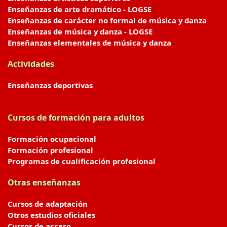
Enseñanzas de arte dramático - LOGSE
Enseñanzas de carácter no formal de música y danza
Enseñanzas de música y danza - LOGSE
Enseñanzas elementales de música y danza
Actividades
Enseñanzas deportivas
Cursos de formación para adultos
Formación ocupacional
Formación profesional
Programas de cualificación profesional
Otras enseñanzas
Cursos de adaptación
Otros estudios oficiales
Cursos de acceso