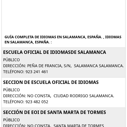
GUÍA COMPLETA DE IDIOMAS EN SALAMANCA, ESPAÑA. , IDIOMAS
EN SALAMANCA, ESPAÑA. :
ESCUELA OFICIAL DE IDIOMASDE SALAMANCA
PÚBLICO
DIRECCIÓN: PEÑA DE FRANCIA, S/N, SALAMANCA SALAMANCA.
TELÉFONO: 923 241 461
SECCION DE ESCUELA OFICIAL DE IDIOMAS
PÚBLICO
DIRECCIÓN: NO CONSTA, CIUDAD RODRIGO SALAMANCA.
TELÉFONO: 923 482 052
SECCIÓN DE EOI DE SANTA MARTA DE TORMES
PÚBLICO
DIRECCIÓN: NO CONSTA, SANTA MARTA DE TORMES