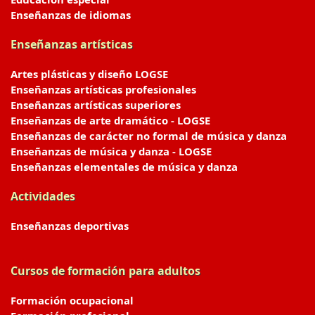
Enseñanzas de idiomas
Enseñanzas artísticas
Artes plásticas y diseño LOGSE
Enseñanzas artísticas profesionales
Enseñanzas artísticas superiores
Enseñanzas de arte dramático - LOGSE
Enseñanzas de carácter no formal de música y danza
Enseñanzas de música y danza - LOGSE
Enseñanzas elementales de música y danza
Actividades
Enseñanzas deportivas
Cursos de formación para adultos
Formación ocupacional