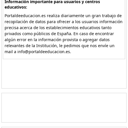
Información importante para usuarios y centros
educativos:
Portaldeeducacion.es realiza diariamente un gran trabajo de
recopilación de datos para ofrecer a los usuarios información
precisa acerca de los establecimientos educativos tanto
privados como públicos de España. En caso de encontrar
algún error en la información provista o agregar datos
relevantes de la Institución, le pedimos que nos envíe un
mail a info@portaldeeducacion.es.