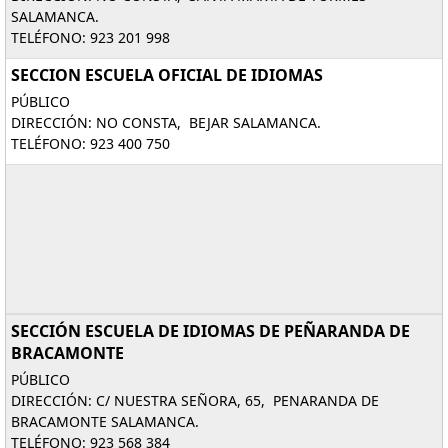
SALAMANCA.
TELÉFONO: 923 201 998
SECCION ESCUELA OFICIAL DE IDIOMAS
PÚBLICO
DIRECCIÓN: NO CONSTA, BEJAR SALAMANCA.
TELÉFONO: 923 400 750
SECCIÓN ESCUELA DE IDIOMAS DE PEÑARANDA DE
BRACAMONTE
PÚBLICO
DIRECCIÓN: C/ NUESTRA SEÑORA, 65, PENARANDA DE
BRACAMONTE SALAMANCA.
TELÉFONO: 923 568 384