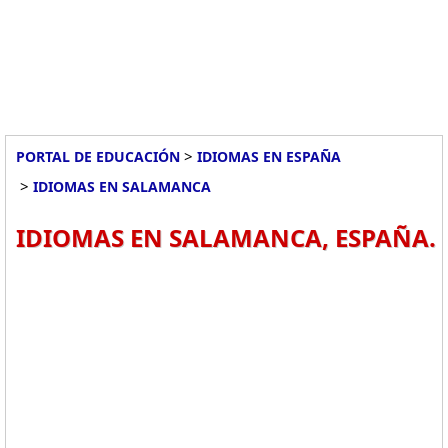
>
PORTAL DE EDUCACIÓN
IDIOMAS EN ESPAÑA
>
IDIOMAS EN SALAMANCA
IDIOMAS EN SALAMANCA, ESPAÑA.