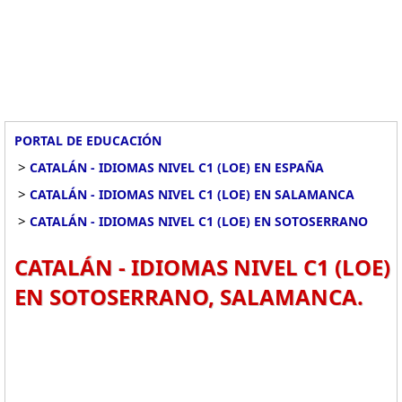
PORTAL DE EDUCACIÓN
>
CATALÁN - IDIOMAS NIVEL C1 (LOE) EN ESPAÑA
>
CATALÁN - IDIOMAS NIVEL C1 (LOE) EN SALAMANCA
>
CATALÁN - IDIOMAS NIVEL C1 (LOE) EN SOTOSERRANO
CATALÁN - IDIOMAS NIVEL C1 (LOE)
EN SOTOSERRANO, SALAMANCA.