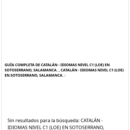
GUÍA COMPLETA DE CATALÁN - IDIOMAS NIVEL C1 (LOE) EN
SOTOSERRANO, SALAMANCA. , CATALÁN - IDIOMAS NIVEL C1 (LOE)
EN SOTOSERRANO, SALAMANCA. :
Sin resultados para la búsqueda: CATALÁN -
IDIOMAS NIVEL C1 (LOE) EN SOTOSERRANO,