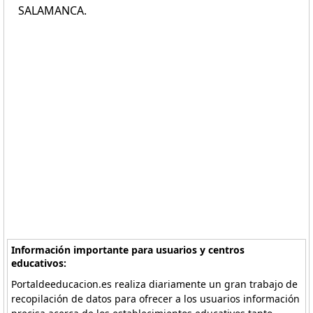
SALAMANCA.
Información importante para usuarios y centros
educativos:
Portaldeeducacion.es realiza diariamente un gran trabajo de
recopilación de datos para ofrecer a los usuarios información