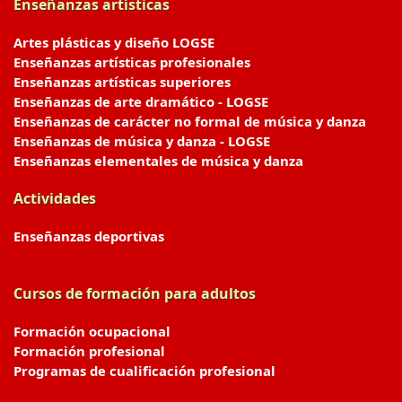
Enseñanzas artísticas
Artes plásticas y diseño LOGSE
Enseñanzas artísticas profesionales
Enseñanzas artísticas superiores
Enseñanzas de arte dramático - LOGSE
Enseñanzas de carácter no formal de música y danza
Enseñanzas de música y danza - LOGSE
Enseñanzas elementales de música y danza
Actividades
Enseñanzas deportivas
Cursos de formación para adultos
Formación ocupacional
Formación profesional
Programas de cualificación profesional