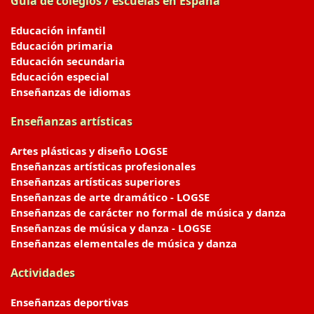
Guía de colegios / escuelas en España
Educación infantil
Educación primaria
Educación secundaria
Educación especial
Enseñanzas de idiomas
Enseñanzas artísticas
Artes plásticas y diseño LOGSE
Enseñanzas artísticas profesionales
Enseñanzas artísticas superiores
Enseñanzas de arte dramático - LOGSE
Enseñanzas de carácter no formal de música y danza
Enseñanzas de música y danza - LOGSE
Enseñanzas elementales de música y danza
Actividades
Enseñanzas deportivas