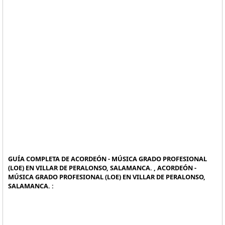
GUÍA COMPLETA DE ACORDEÓN - MÚSICA GRADO PROFESIONAL
(LOE) EN VILLAR DE PERALONSO, SALAMANCA. , ACORDEÓN -
MÚSICA GRADO PROFESIONAL (LOE) EN VILLAR DE PERALONSO,
SALAMANCA. :