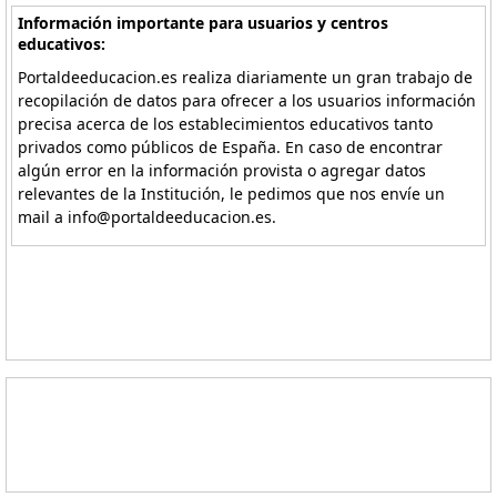
Información importante para usuarios y centros
educativos:
Portaldeeducacion.es realiza diariamente un gran trabajo de
recopilación de datos para ofrecer a los usuarios información
precisa acerca de los establecimientos educativos tanto
privados como públicos de España. En caso de encontrar
algún error en la información provista o agregar datos
relevantes de la Institución, le pedimos que nos envíe un
mail a info@portaldeeducacion.es.