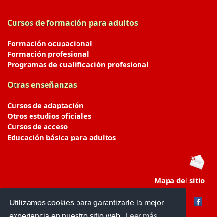
Cursos de formación para adultos
Formación ocupacional
Formación profesional
Programas de cualificación profesional
Otras enseñanzas
Cursos de adaptación
Otros estudios oficiales
Cursos de acceso
Educación básica para adultos
Mapa del sitio
Utilizamos cookies para garantizarle la mejor
experiencia en nuestro sitio web.
Leer más