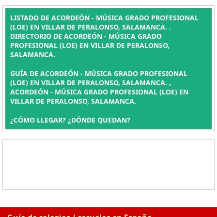
LISTADO DE ACORDEÓN - MÚSICA GRADO PROFESIONAL
(LOE) EN VILLAR DE PERALONSO, SALAMANCA. .
DIRECTORIO DE ACORDEÓN - MÚSICA GRADO
PROFESIONAL (LOE) EN VILLAR DE PERALONSO,
SALAMANCA.
GUÍA DE ACORDEÓN - MÚSICA GRADO PROFESIONAL
(LOE) EN VILLAR DE PERALONSO, SALAMANCA. ,
ACORDEÓN - MÚSICA GRADO PROFESIONAL (LOE) EN
VILLAR DE PERALONSO, SALAMANCA.
¿CÓMO LLEGAR? ¿DÓNDE QUEDAN?