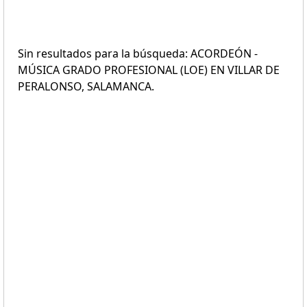
Sin resultados para la búsqueda: ACORDEÓN -
MÚSICA GRADO PROFESIONAL (LOE) EN VILLAR DE
PERALONSO, SALAMANCA.