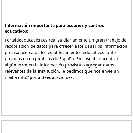
Información importante para usuarios y centros
educativos:
Portaldeeducacion.es realiza diariamente un gran trabajo de
recopilación de datos para ofrecer a los usuarios información
precisa acerca de los establecimientos educativos tanto
privados como públicos de España. En caso de encontrar
algún error en la información provista o agregar datos
relevantes de la Institución, le pedimos que nos envíe un
mail a info@portaldeeducacion.es.