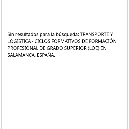
Sin resultados para la búsqueda: TRANSPORTE Y
LOGÍSTICA - CICLOS FORMATIVOS DE FORMACIÓN
PROFESIONAL DE GRADO SUPERIOR (LOE) EN
SALAMANCA, ESPAÑA.