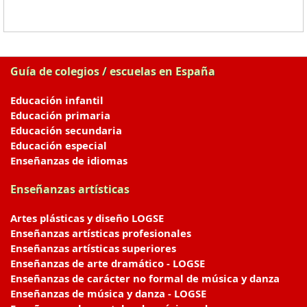
Guía de colegios / escuelas en España
Educación infantil
Educación primaria
Educación secundaria
Educación especial
Enseñanzas de idiomas
Enseñanzas artísticas
Artes plásticas y diseño LOGSE
Enseñanzas artísticas profesionales
Enseñanzas artísticas superiores
Enseñanzas de arte dramático - LOGSE
Enseñanzas de carácter no formal de música y danza
Enseñanzas de música y danza - LOGSE