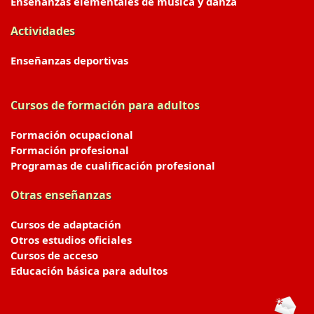
Enseñanzas elementales de música y danza
Actividades
Enseñanzas deportivas
Cursos de formación para adultos
Formación ocupacional
Formación profesional
Programas de cualificación profesional
Otras enseñanzas
Cursos de adaptación
Otros estudios oficiales
Cursos de acceso
Educación básica para adultos