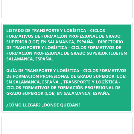
LISTADO DE TRANSPORTE Y LOGÍSTICA - CICLOS
FORMATIVOS DE FORMACIÓN PROFESIONAL DE GRADO
SUPERIOR (LOE) EN SALAMANCA, ESPAÑA. . DIRECTORIO
DE TRANSPORTE Y LOGÍSTICA - CICLOS FORMATIVOS DE
FORMACIÓN PROFESIONAL DE GRADO SUPERIOR (LOE) EN
SALAMANCA, ESPAÑA.
GUÍA DE TRANSPORTE Y LOGÍSTICA - CICLOS FORMATIVOS
DE FORMACIÓN PROFESIONAL DE GRADO SUPERIOR (LOE)
EN SALAMANCA, ESPAÑA. , TRANSPORTE Y LOGÍSTICA -
CICLOS FORMATIVOS DE FORMACIÓN PROFESIONAL DE
GRADO SUPERIOR (LOE) EN SALAMANCA, ESPAÑA.
¿CÓMO LLEGAR? ¿DÓNDE QUEDAN?