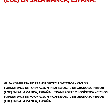
GUÍA COMPLETA DE TRANSPORTE Y LOGÍSTICA - CICLOS
FORMATIVOS DE FORMACIÓN PROFESIONAL DE GRADO SUPERIOR
(LOE) EN SALAMANCA, ESPAÑA. , TRANSPORTE Y LOGÍSTICA - CICLOS
FORMATIVOS DE FORMACIÓN PROFESIONAL DE GRADO SUPERIOR
(LOE) EN SALAMANCA, ESPAÑA. :