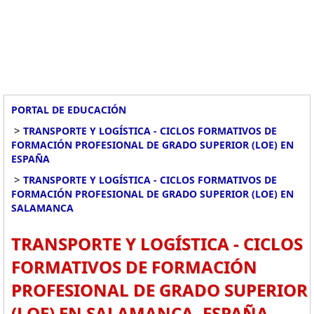
PORTAL DE EDUCACIÓN
>
TRANSPORTE Y LOGÍSTICA - CICLOS FORMATIVOS DE
FORMACIÓN PROFESIONAL DE GRADO SUPERIOR (LOE) EN
ESPAÑA
>
TRANSPORTE Y LOGÍSTICA - CICLOS FORMATIVOS DE
FORMACIÓN PROFESIONAL DE GRADO SUPERIOR (LOE) EN
SALAMANCA
TRANSPORTE Y LOGÍSTICA - CICLOS
FORMATIVOS DE FORMACIÓN
PROFESIONAL DE GRADO SUPERIOR
(LOE) EN SALAMANCA, ESPAÑA.