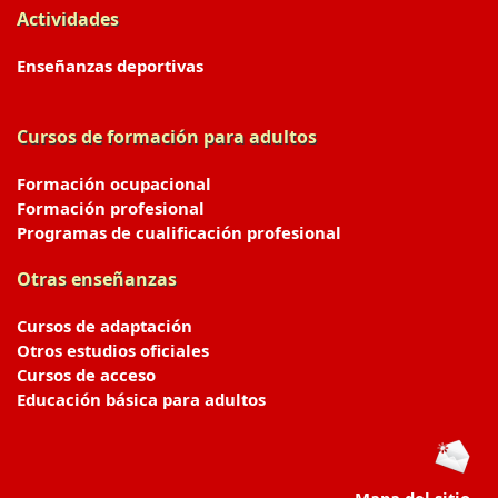
Actividades
Enseñanzas deportivas
Cursos de formación para adultos
Formación ocupacional
Formación profesional
Programas de cualificación profesional
Otras enseñanzas
Cursos de adaptación
Otros estudios oficiales
Cursos de acceso
Educación básica para adultos