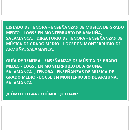
LISTADO DE TENORA - ENSEÑANZAS DE MÚSICA DE GRADO
MEDIO - LOGSE EN MONTERRUBIO DE ARMUÑA,
SALAMANCA. . DIRECTORIO DE TENORA - ENSEÑANZAS DE
MÚSICA DE GRADO MEDIO - LOGSE EN MONTERRUBIO DE
ARMUÑA, SALAMANCA.
GUÍA DE TENORA - ENSEÑANZAS DE MÚSICA DE GRADO
MEDIO - LOGSE EN MONTERRUBIO DE ARMUÑA,
SALAMANCA. , TENORA - ENSEÑANZAS DE MÚSICA DE
GRADO MEDIO - LOGSE EN MONTERRUBIO DE ARMUÑA,
SALAMANCA.
¿CÓMO LLEGAR? ¿DÓNDE QUEDAN?