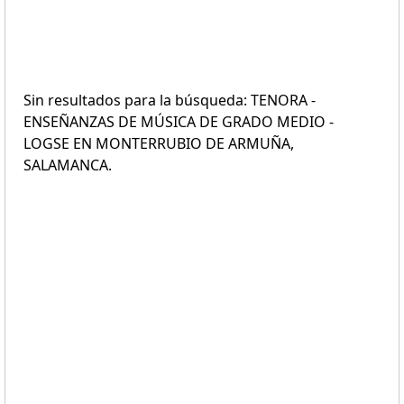
Sin resultados para la búsqueda: TENORA -
ENSEÑANZAS DE MÚSICA DE GRADO MEDIO -
LOGSE EN MONTERRUBIO DE ARMUÑA,
SALAMANCA.