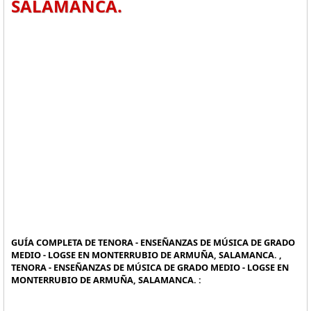
SALAMANCA.
GUÍA COMPLETA DE TENORA - ENSEÑANZAS DE MÚSICA DE GRADO
MEDIO - LOGSE EN MONTERRUBIO DE ARMUÑA, SALAMANCA. ,
TENORA - ENSEÑANZAS DE MÚSICA DE GRADO MEDIO - LOGSE EN
MONTERRUBIO DE ARMUÑA, SALAMANCA. :