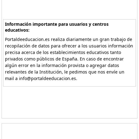
Información importante para usuarios y centros
educativos:
Portaldeeducacion.es realiza diariamente un gran trabajo de
recopilación de datos para ofrecer a los usuarios información
precisa acerca de los establecimientos educativos tanto
privados como públicos de España. En caso de encontrar
algún error en la información provista o agregar datos
relevantes de la Institución, le pedimos que nos envíe un
mail a info@portaldeeducacion.es.