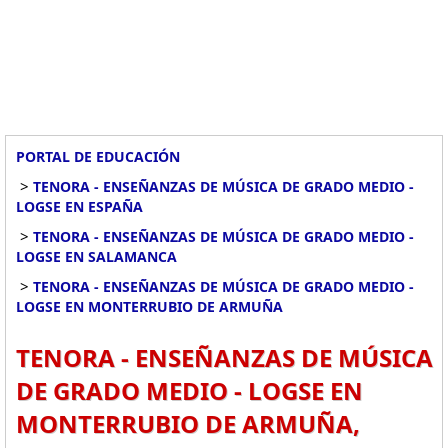
PORTAL DE EDUCACIÓN
>
TENORA - ENSEÑANZAS DE MÚSICA DE GRADO MEDIO -
LOGSE EN ESPAÑA
>
TENORA - ENSEÑANZAS DE MÚSICA DE GRADO MEDIO -
LOGSE EN SALAMANCA
>
TENORA - ENSEÑANZAS DE MÚSICA DE GRADO MEDIO -
LOGSE EN MONTERRUBIO DE ARMUÑA
TENORA - ENSEÑANZAS DE MÚSICA
DE GRADO MEDIO - LOGSE EN
MONTERRUBIO DE ARMUÑA,