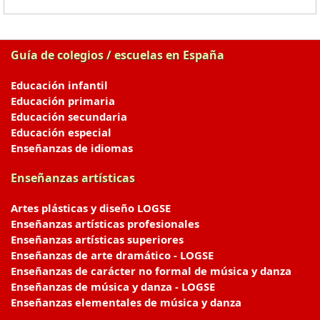
Guía de colegios / escuelas en España
Educación infantil
Educación primaria
Educación secundaria
Educación especial
Enseñanzas de idiomas
Enseñanzas artísticas
Artes plásticas y diseño LOGSE
Enseñanzas artísticas profesionales
Enseñanzas artísticas superiores
Enseñanzas de arte dramático - LOGSE
Enseñanzas de carácter no formal de música y danza
Enseñanzas de música y danza - LOGSE
Enseñanzas elementales de música y danza