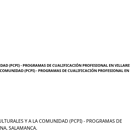
DAD (PCPI) - PROGRAMAS DE CUALIFICACIÓN PROFESIONAL EN VILLARE
A COMUNIDAD (PCPI) - PROGRAMAS DE CUALIFICACIÓN PROFESIONAL EN
OCULTURALES Y A LA COMUNIDAD (PCPI) - PROGRAMAS DE
INA, SALAMANCA.