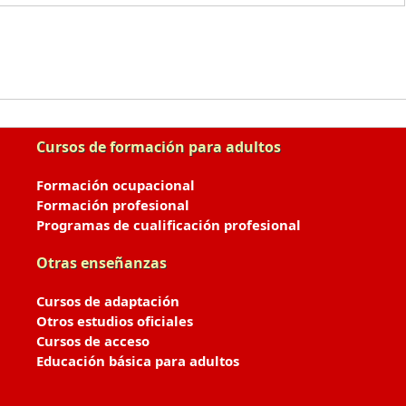
Cursos de formación para adultos
Formación ocupacional
Formación profesional
Programas de cualificación profesional
Otras enseñanzas
Cursos de adaptación
Otros estudios oficiales
Cursos de acceso
Educación básica para adultos