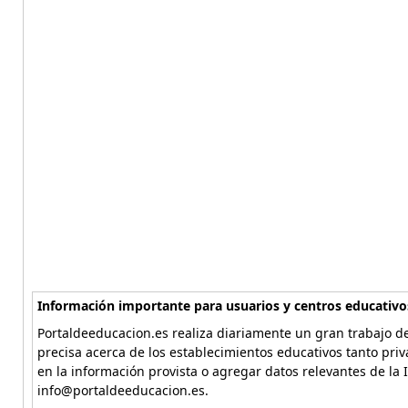
Información importante para usuarios y centros educativo
Portaldeeducacion.es realiza diariamente un gran trabajo de
precisa acerca de los establecimientos educativos tanto pri
en la información provista o agregar datos relevantes de la 
info@portaldeeducacion.es.