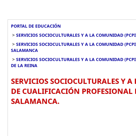
PORTAL DE EDUCACIÓN
>
SERVICIOS SOCIOCULTURALES Y A LA COMUNIDAD (PCPI
>
SERVICIOS SOCIOCULTURALES Y A LA COMUNIDAD (PCPI
SALAMANCA
>
SERVICIOS SOCIOCULTURALES Y A LA COMUNIDAD (PCPI
DE LA REINA
SERVICIOS SOCIOCULTURALES Y A
DE CUALIFICACIÓN PROFESIONAL E
SALAMANCA.