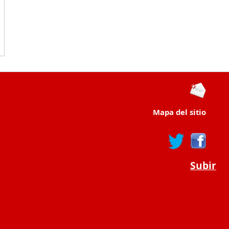
Mapa del sitio
Subir