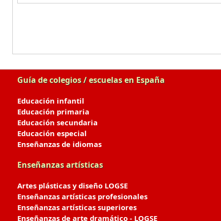
Guía de colegios / escuelas en España
Educación infantil
Educación primaria
Educación secundaria
Educación especial
Enseñanzas de idiomas
Enseñanzas artísticas
Artes plásticas y diseño LOGSE
Enseñanzas artísticas profesionales
Enseñanzas artísticas superiores
Enseñanzas de arte dramático - LOGSE