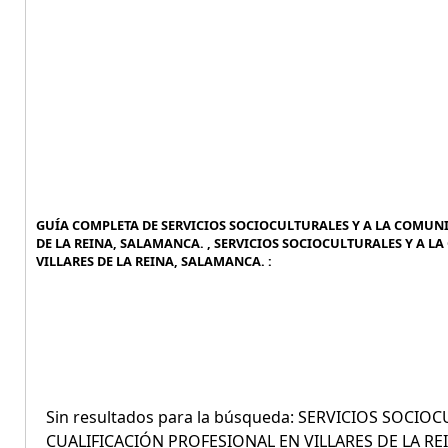
GUÍA COMPLETA DE SERVICIOS SOCIOCULTURALES Y A LA COMUNI
DE LA REINA, SALAMANCA. , SERVICIOS SOCIOCULTURALES Y A L
VILLARES DE LA REINA, SALAMANCA. :
Sin resultados para la búsqueda: SERVICIOS SOCI
CUALIFICACIÓN PROFESIONAL EN VILLARES DE LA RE