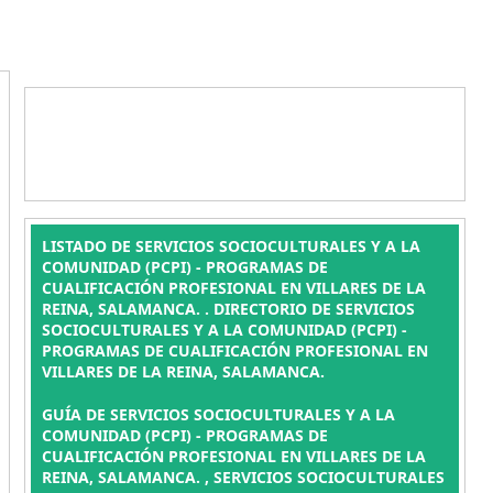
LISTADO DE SERVICIOS SOCIOCULTURALES Y A LA
COMUNIDAD (PCPI) - PROGRAMAS DE
CUALIFICACIÓN PROFESIONAL EN VILLARES DE LA
REINA, SALAMANCA. . DIRECTORIO DE SERVICIOS
SOCIOCULTURALES Y A LA COMUNIDAD (PCPI) -
PROGRAMAS DE CUALIFICACIÓN PROFESIONAL EN
VILLARES DE LA REINA, SALAMANCA.
GUÍA DE SERVICIOS SOCIOCULTURALES Y A LA
COMUNIDAD (PCPI) - PROGRAMAS DE
CUALIFICACIÓN PROFESIONAL EN VILLARES DE LA
REINA, SALAMANCA. , SERVICIOS SOCIOCULTURALES