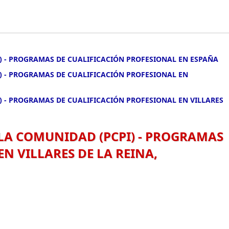
) - PROGRAMAS DE CUALIFICACIÓN PROFESIONAL EN ESPAÑA
) - PROGRAMAS DE CUALIFICACIÓN PROFESIONAL EN
) - PROGRAMAS DE CUALIFICACIÓN PROFESIONAL EN VILLARES
 LA COMUNIDAD (PCPI) - PROGRAMAS
N VILLARES DE LA REINA,