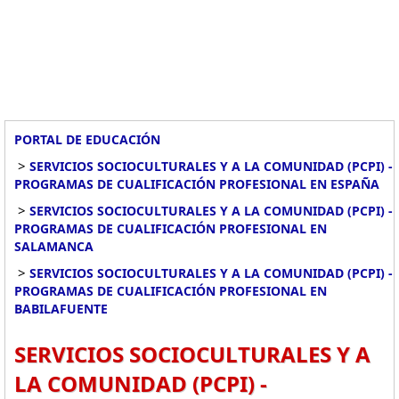
PORTAL DE EDUCACIÓN
>
SERVICIOS SOCIOCULTURALES Y A LA COMUNIDAD (PCPI) -
PROGRAMAS DE CUALIFICACIÓN PROFESIONAL EN ESPAÑA
>
SERVICIOS SOCIOCULTURALES Y A LA COMUNIDAD (PCPI) -
PROGRAMAS DE CUALIFICACIÓN PROFESIONAL EN
SALAMANCA
>
SERVICIOS SOCIOCULTURALES Y A LA COMUNIDAD (PCPI) -
PROGRAMAS DE CUALIFICACIÓN PROFESIONAL EN
BABILAFUENTE
SERVICIOS SOCIOCULTURALES Y A
LA COMUNIDAD (PCPI) -