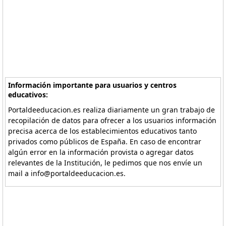
Información importante para usuarios y centros
educativos:
Portaldeeducacion.es realiza diariamente un gran trabajo de
recopilación de datos para ofrecer a los usuarios información
precisa acerca de los establecimientos educativos tanto
privados como públicos de España. En caso de encontrar
algún error en la información provista o agregar datos
relevantes de la Institución, le pedimos que nos envíe un
mail a info@portaldeeducacion.es.