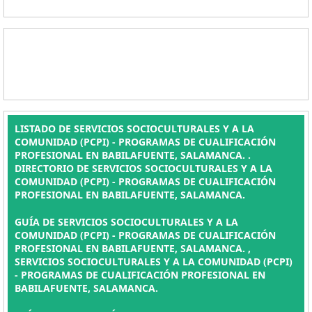
LISTADO DE SERVICIOS SOCIOCULTURALES Y A LA
COMUNIDAD (PCPI) - PROGRAMAS DE CUALIFICACIÓN
PROFESIONAL EN BABILAFUENTE, SALAMANCA. .
DIRECTORIO DE SERVICIOS SOCIOCULTURALES Y A LA
COMUNIDAD (PCPI) - PROGRAMAS DE CUALIFICACIÓN
PROFESIONAL EN BABILAFUENTE, SALAMANCA.
GUÍA DE SERVICIOS SOCIOCULTURALES Y A LA
COMUNIDAD (PCPI) - PROGRAMAS DE CUALIFICACIÓN
PROFESIONAL EN BABILAFUENTE, SALAMANCA. ,
SERVICIOS SOCIOCULTURALES Y A LA COMUNIDAD (PCPI)
- PROGRAMAS DE CUALIFICACIÓN PROFESIONAL EN
BABILAFUENTE, SALAMANCA.