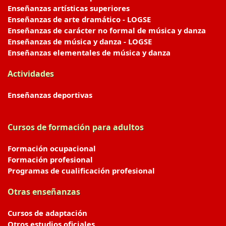
Enseñanzas artísticas superiores
Enseñanzas de arte dramático - LOGSE
Enseñanzas de carácter no formal de música y danza
Enseñanzas de música y danza - LOGSE
Enseñanzas elementales de música y danza
Actividades
Enseñanzas deportivas
Cursos de formación para adultos
Formación ocupacional
Formación profesional
Programas de cualificación profesional
Otras enseñanzas
Cursos de adaptación
Otros estudios oficiales