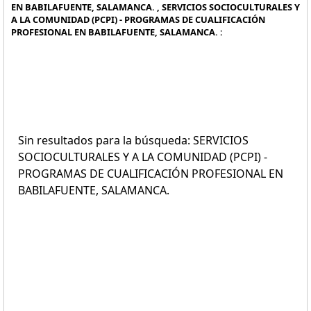
EN BABILAFUENTE, SALAMANCA. , SERVICIOS SOCIOCULTURALES Y
A LA COMUNIDAD (PCPI) - PROGRAMAS DE CUALIFICACIÓN
PROFESIONAL EN BABILAFUENTE, SALAMANCA. :
Sin resultados para la búsqueda: SERVICIOS
SOCIOCULTURALES Y A LA COMUNIDAD (PCPI) -
PROGRAMAS DE CUALIFICACIÓN PROFESIONAL EN
BABILAFUENTE, SALAMANCA.