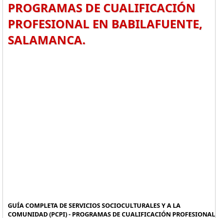
PROGRAMAS DE CUALIFICACIÓN
PROFESIONAL EN BABILAFUENTE,
SALAMANCA.
GUÍA COMPLETA DE SERVICIOS SOCIOCULTURALES Y A LA
COMUNIDAD (PCPI) - PROGRAMAS DE CUALIFICACIÓN PROFESIONAL