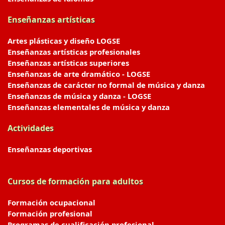
Enseñanzas artísticas
Artes plásticas y diseño LOGSE
Enseñanzas artísticas profesionales
Enseñanzas artísticas superiores
Enseñanzas de arte dramático - LOGSE
Enseñanzas de carácter no formal de música y danza
Enseñanzas de música y danza - LOGSE
Enseñanzas elementales de música y danza
Actividades
Enseñanzas deportivas
Cursos de formación para adultos
Formación ocupacional
Formación profesional
Programas de cualificación profesional