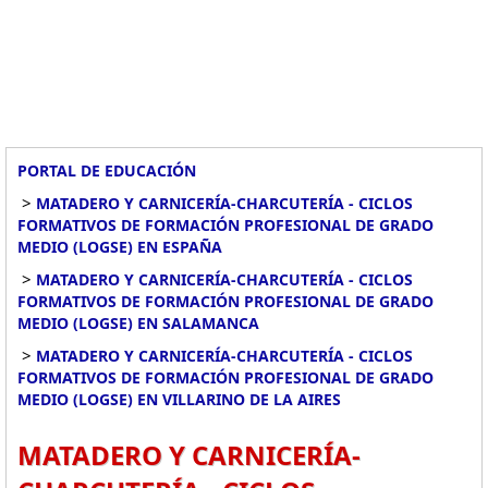
PORTAL DE EDUCACIÓN
>
MATADERO Y CARNICERÍA-CHARCUTERÍA - CICLOS
FORMATIVOS DE FORMACIÓN PROFESIONAL DE GRADO
MEDIO (LOGSE) EN ESPAÑA
>
MATADERO Y CARNICERÍA-CHARCUTERÍA - CICLOS
FORMATIVOS DE FORMACIÓN PROFESIONAL DE GRADO
MEDIO (LOGSE) EN SALAMANCA
>
MATADERO Y CARNICERÍA-CHARCUTERÍA - CICLOS
FORMATIVOS DE FORMACIÓN PROFESIONAL DE GRADO
MEDIO (LOGSE) EN VILLARINO DE LA AIRES
MATADERO Y CARNICERÍA-