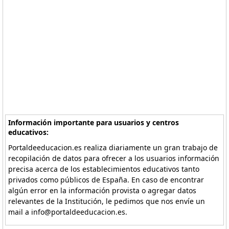
Información importante para usuarios y centros
educativos:
Portaldeeducacion.es realiza diariamente un gran trabajo de
recopilación de datos para ofrecer a los usuarios información
precisa acerca de los establecimientos educativos tanto
privados como públicos de España. En caso de encontrar
algún error en la información provista o agregar datos
relevantes de la Institución, le pedimos que nos envíe un
mail a info@portaldeeducacion.es.