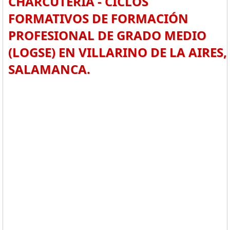
CHARCUTERÍA - CICLOS
FORMATIVOS DE FORMACIÓN
PROFESIONAL DE GRADO MEDIO
(LOGSE) EN VILLARINO DE LA AIRES,
SALAMANCA.