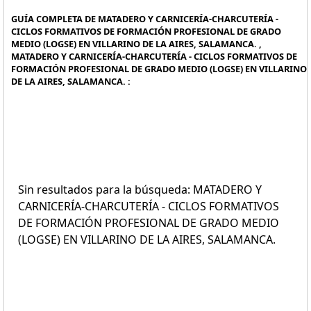
GUÍA COMPLETA DE MATADERO Y CARNICERÍA-CHARCUTERÍA -
CICLOS FORMATIVOS DE FORMACIÓN PROFESIONAL DE GRADO
MEDIO (LOGSE) EN VILLARINO DE LA AIRES, SALAMANCA. ,
MATADERO Y CARNICERÍA-CHARCUTERÍA - CICLOS FORMATIVOS DE
FORMACIÓN PROFESIONAL DE GRADO MEDIO (LOGSE) EN VILLARINO
DE LA AIRES, SALAMANCA. :
Sin resultados para la búsqueda: MATADERO Y
CARNICERÍA-CHARCUTERÍA - CICLOS FORMATIVOS
DE FORMACIÓN PROFESIONAL DE GRADO MEDIO
(LOGSE) EN VILLARINO DE LA AIRES, SALAMANCA.