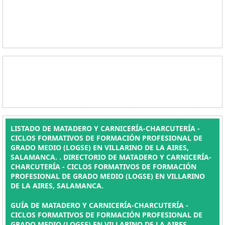
LISTADO DE MATADERO Y CARNICERÍA-CHARCUTERÍA -
CICLOS FORMATIVOS DE FORMACIÓN PROFESIONAL DE
GRADO MEDIO (LOGSE) EN VILLARINO DE LA AIRES,
SALAMANCA. . DIRECTORIO DE MATADERO Y CARNICERÍA-
CHARCUTERÍA - CICLOS FORMATIVOS DE FORMACIÓN
PROFESIONAL DE GRADO MEDIO (LOGSE) EN VILLARINO
DE LA AIRES, SALAMANCA.
GUÍA DE MATADERO Y CARNICERÍA-CHARCUTERÍA -
CICLOS FORMATIVOS DE FORMACIÓN PROFESIONAL DE
GRADO MEDIO (LOGSE) EN VILLARINO DE LA AIRES,