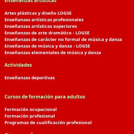
Enseñanzas artísticas
Artes plásticas y diseño LOGSE
Enseñanzas artísticas profesionales
Enseñanzas artísticas superiores
Enseñanzas de arte dramático - LOGSE
Enseñanzas de carácter no formal de música y danza
Enseñanzas de música y danza - LOGSE
Enseñanzas elementales de música y danza
Actividades
Enseñanzas deportivas
Cursos de formación para adultos
Formación ocupacional
Formación profesional
Programas de cualificación profesional