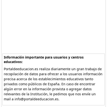
Información importante para usuarios y centros
educativos:
Portaldeeducacion.es realiza diariamente un gran trabajo de
recopilación de datos para ofrecer a los usuarios información
precisa acerca de los establecimientos educativos tanto
privados como públicos de España. En caso de encontrar
algún error en la información provista o agregar datos
relevantes de la Institución, le pedimos que nos envíe un
mail a info@portaldeeducacion.es.