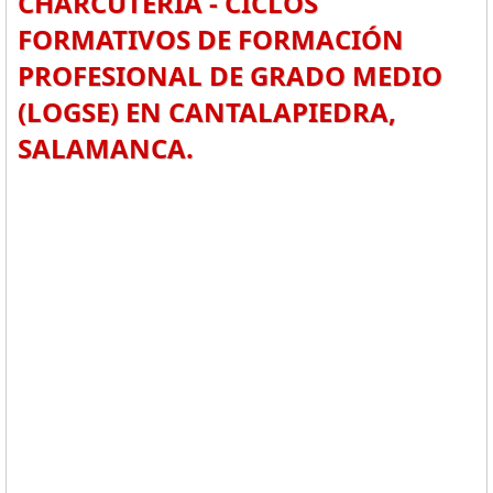
CHARCUTERÍA - CICLOS
FORMATIVOS DE FORMACIÓN
PROFESIONAL DE GRADO MEDIO
(LOGSE) EN CANTALAPIEDRA,
SALAMANCA.