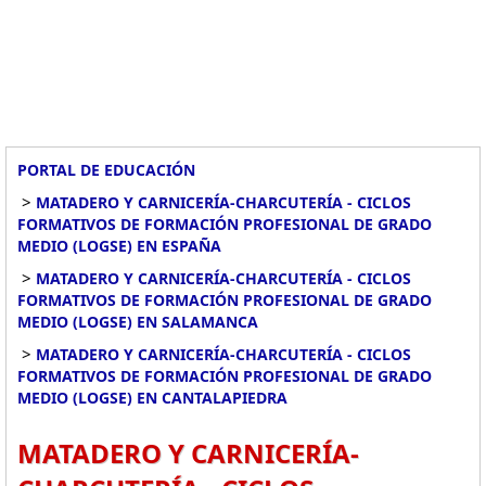
PORTAL DE EDUCACIÓN
>
MATADERO Y CARNICERÍA-CHARCUTERÍA - CICLOS
FORMATIVOS DE FORMACIÓN PROFESIONAL DE GRADO
MEDIO (LOGSE) EN ESPAÑA
>
MATADERO Y CARNICERÍA-CHARCUTERÍA - CICLOS
FORMATIVOS DE FORMACIÓN PROFESIONAL DE GRADO
MEDIO (LOGSE) EN SALAMANCA
>
MATADERO Y CARNICERÍA-CHARCUTERÍA - CICLOS
FORMATIVOS DE FORMACIÓN PROFESIONAL DE GRADO
MEDIO (LOGSE) EN CANTALAPIEDRA
MATADERO Y CARNICERÍA-