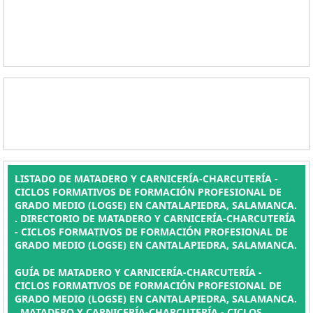
LISTADO DE MATADERO Y CARNICERÍA-CHARCUTERÍA -
CICLOS FORMATIVOS DE FORMACIÓN PROFESIONAL DE
GRADO MEDIO (LOGSE) EN CANTALAPIEDRA, SALAMANCA.
. DIRECTORIO DE MATADERO Y CARNICERÍA-CHARCUTERÍA
- CICLOS FORMATIVOS DE FORMACIÓN PROFESIONAL DE
GRADO MEDIO (LOGSE) EN CANTALAPIEDRA, SALAMANCA.
GUÍA DE MATADERO Y CARNICERÍA-CHARCUTERÍA -
CICLOS FORMATIVOS DE FORMACIÓN PROFESIONAL DE
GRADO MEDIO (LOGSE) EN CANTALAPIEDRA, SALAMANCA.
, MATADERO Y CARNICERÍA-CHARCUTERÍA - CICLOS