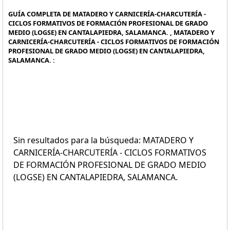
GUÍA COMPLETA DE MATADERO Y CARNICERÍA-CHARCUTERÍA -
CICLOS FORMATIVOS DE FORMACIÓN PROFESIONAL DE GRADO
MEDIO (LOGSE) EN CANTALAPIEDRA, SALAMANCA. , MATADERO Y
CARNICERÍA-CHARCUTERÍA - CICLOS FORMATIVOS DE FORMACIÓN
PROFESIONAL DE GRADO MEDIO (LOGSE) EN CANTALAPIEDRA,
SALAMANCA. :
Sin resultados para la búsqueda: MATADERO Y
CARNICERÍA-CHARCUTERÍA - CICLOS FORMATIVOS
DE FORMACIÓN PROFESIONAL DE GRADO MEDIO
(LOGSE) EN CANTALAPIEDRA, SALAMANCA.