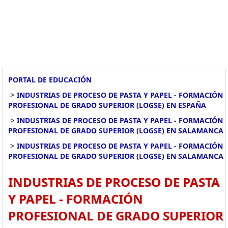
PORTAL DE EDUCACIÓN
>
INDUSTRIAS DE PROCESO DE PASTA Y PAPEL - FORMACIÓN
PROFESIONAL DE GRADO SUPERIOR (LOGSE) EN ESPAÑA
>
INDUSTRIAS DE PROCESO DE PASTA Y PAPEL - FORMACIÓN
PROFESIONAL DE GRADO SUPERIOR (LOGSE) EN SALAMANCA
>
INDUSTRIAS DE PROCESO DE PASTA Y PAPEL - FORMACIÓN
PROFESIONAL DE GRADO SUPERIOR (LOGSE) EN SALAMANCA
INDUSTRIAS DE PROCESO DE PASTA
Y PAPEL - FORMACIÓN
PROFESIONAL DE GRADO SUPERIOR