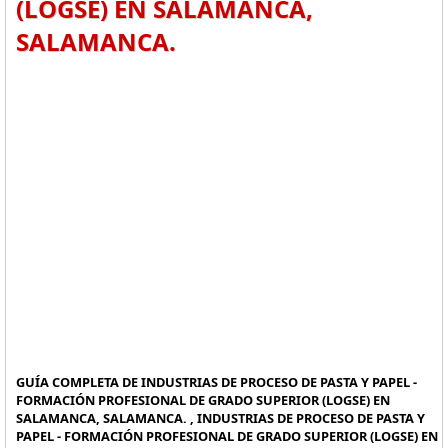
(LOGSE) EN SALAMANCA,
SALAMANCA.
GUÍA COMPLETA DE INDUSTRIAS DE PROCESO DE PASTA Y PAPEL -
FORMACIÓN PROFESIONAL DE GRADO SUPERIOR (LOGSE) EN
SALAMANCA, SALAMANCA. , INDUSTRIAS DE PROCESO DE PASTA Y
PAPEL - FORMACIÓN PROFESIONAL DE GRADO SUPERIOR (LOGSE) EN