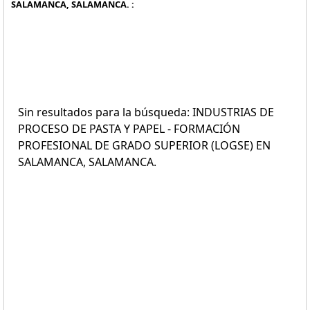
SALAMANCA, SALAMANCA. :
Sin resultados para la búsqueda: INDUSTRIAS DE
PROCESO DE PASTA Y PAPEL - FORMACIÓN
PROFESIONAL DE GRADO SUPERIOR (LOGSE) EN
SALAMANCA, SALAMANCA.