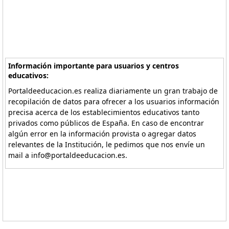
Información importante para usuarios y centros
educativos:
Portaldeeducacion.es realiza diariamente un gran trabajo de
recopilación de datos para ofrecer a los usuarios información
precisa acerca de los establecimientos educativos tanto
privados como públicos de España. En caso de encontrar
algún error en la información provista o agregar datos
relevantes de la Institución, le pedimos que nos envíe un
mail a info@portaldeeducacion.es.