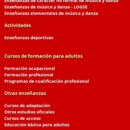
Enseñanzas de carácter no formal de música y danza
Enseñanzas de música y danza - LOGSE
Enseñanzas elementales de música y danza
Actividades
Enseñanzas deportivas
Cursos de formación para adultos
Formación ocupacional
Formación profesional
Programas de cualificación profesional
Otras enseñanzas
Cursos de adaptación
Otros estudios oficiales
Cursos de acceso
Educación básica para adultos