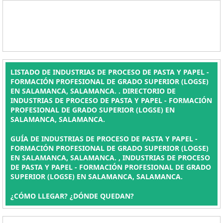
LISTADO DE INDUSTRIAS DE PROCESO DE PASTA Y PAPEL -
FORMACIÓN PROFESIONAL DE GRADO SUPERIOR (LOGSE)
EN SALAMANCA, SALAMANCA. . DIRECTORIO DE
INDUSTRIAS DE PROCESO DE PASTA Y PAPEL - FORMACIÓN
PROFESIONAL DE GRADO SUPERIOR (LOGSE) EN
SALAMANCA, SALAMANCA.
GUÍA DE INDUSTRIAS DE PROCESO DE PASTA Y PAPEL -
FORMACIÓN PROFESIONAL DE GRADO SUPERIOR (LOGSE)
EN SALAMANCA, SALAMANCA. , INDUSTRIAS DE PROCESO
DE PASTA Y PAPEL - FORMACIÓN PROFESIONAL DE GRADO
SUPERIOR (LOGSE) EN SALAMANCA, SALAMANCA.
¿CÓMO LLEGAR? ¿DÓNDE QUEDAN?