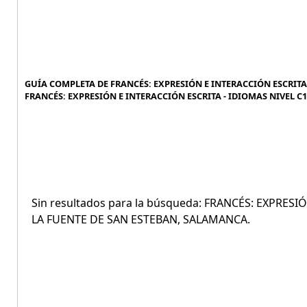
GUÍA COMPLETA DE FRANCÉS: EXPRESIÓN E INTERACCIÓN ESCRITA 
FRANCÉS: EXPRESIÓN E INTERACCIÓN ESCRITA - IDIOMAS NIVEL C1
Sin resultados para la búsqueda: FRANCÉS: EXPRESI
LA FUENTE DE SAN ESTEBAN, SALAMANCA.