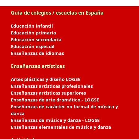
Guía de colegios / escuelas en España
Educación infantil
Educación primaria
Educación secundaria
Educación especial
Enseñanzas de idiomas
Enseñanzas artísticas
Artes plásticas y diseño LOGSE
Enseñanzas artísticas profesionales
Enseñanzas artísticas superiores
Enseñanzas de arte dramático - LOGSE
Enseñanzas de carácter no formal de música y
danza
Enseñanzas de música y danza - LOGSE
Enseñanzas elementales de música y danza