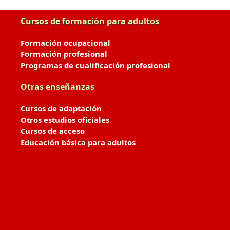
Cursos de formación para adultos
Formación ocupacional
Formación profesional
Programas de cualificación profesional
Otras enseñanzas
Cursos de adaptación
Otros estudios oficiales
Cursos de acceso
Educación básica para adultos