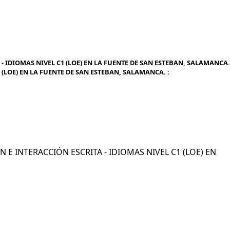
- IDIOMAS NIVEL C1 (LOE) EN LA FUENTE DE SAN ESTEBAN, SALAMANCA.
 (LOE) EN LA FUENTE DE SAN ESTEBAN, SALAMANCA. :
ÓN E INTERACCIÓN ESCRITA - IDIOMAS NIVEL C1 (LOE) EN