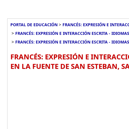
>
PORTAL DE EDUCACIÓN
FRANCÉS: EXPRESIÓN E INTERACC
>
FRANCÉS: EXPRESIÓN E INTERACCIÓN ESCRITA - IDIOMA
>
FRANCÉS: EXPRESIÓN E INTERACCIÓN ESCRITA - IDIOMAS
FRANCÉS: EXPRESIÓN E INTERACCIÓ
EN LA FUENTE DE SAN ESTEBAN, 