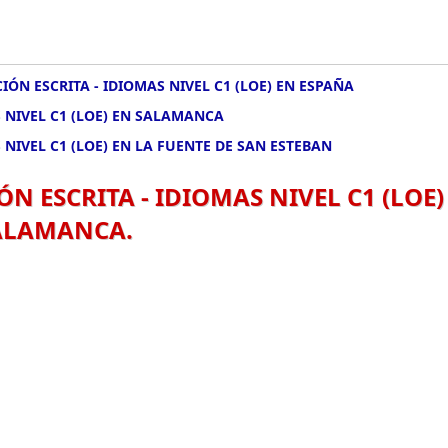
IÓN ESCRITA - IDIOMAS NIVEL C1 (LOE) EN ESPAÑA
S NIVEL C1 (LOE) EN SALAMANCA
 NIVEL C1 (LOE) EN LA FUENTE DE SAN ESTEBAN
N ESCRITA - IDIOMAS NIVEL C1 (LOE)
SALAMANCA.