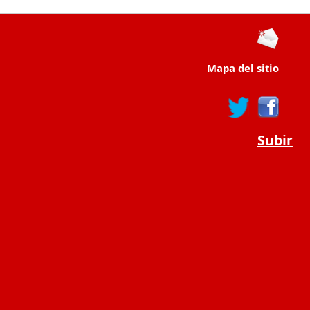
Mapa del sitio
Subir