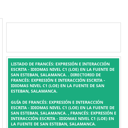
LISTADO DE FRANCÉS: EXPRESIÓN E INTERACCIÓN
ESCRITA - IDIOMAS NIVEL C1 (LOE) EN LA FUENTE DE
SAN ESTEBAN, SALAMANCA. . DIRECTORIO DE
FRANCÉS: EXPRESIÓN E INTERACCIÓN ESCRITA -
IDIOMAS NIVEL C1 (LOE) EN LA FUENTE DE SAN
ESTEBAN, SALAMANCA.
GUÍA DE FRANCÉS: EXPRESIÓN E INTERACCIÓN
ESCRITA - IDIOMAS NIVEL C1 (LOE) EN LA FUENTE DE
SAN ESTEBAN, SALAMANCA. , FRANCÉS: EXPRESIÓN E
INTERACCIÓN ESCRITA - IDIOMAS NIVEL C1 (LOE) EN
LA FUENTE DE SAN ESTEBAN, SALAMANCA.