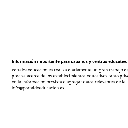
Información importante para usuarios y centros educativo
Portaldeeducacion.es realiza diariamente un gran trabajo de
precisa acerca de los establecimientos educativos tanto pri
en la información provista o agregar datos relevantes de la 
info@portaldeeducacion.es.