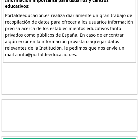
Información importante para usuarios y centros
educativos:
Portaldeeducacion.es realiza diariamente un gran trabajo de
recopilación de datos para ofrecer a los usuarios información
precisa acerca de los establecimientos educativos tanto
privados como públicos de España. En caso de encontrar
algún error en la información provista o agregar datos
relevantes de la Institución, le pedimos que nos envíe un
mail a info@portaldeeducacion.es.