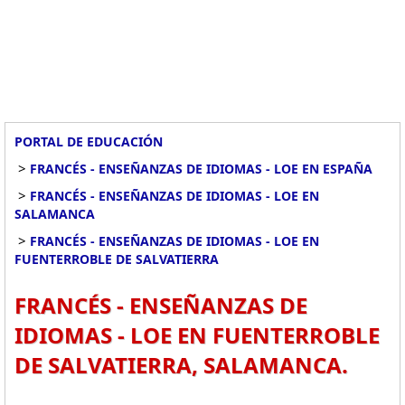
PORTAL DE EDUCACIÓN
>
FRANCÉS - ENSEÑANZAS DE IDIOMAS - LOE EN ESPAÑA
>
FRANCÉS - ENSEÑANZAS DE IDIOMAS - LOE EN
SALAMANCA
>
FRANCÉS - ENSEÑANZAS DE IDIOMAS - LOE EN
FUENTERROBLE DE SALVATIERRA
FRANCÉS - ENSEÑANZAS DE
IDIOMAS - LOE EN FUENTERROBLE
DE SALVATIERRA, SALAMANCA.