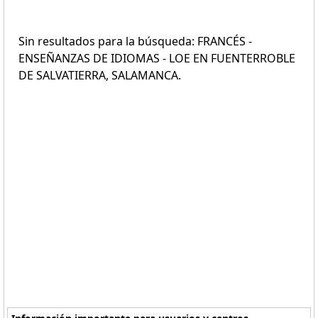
Sin resultados para la búsqueda: FRANCÉS -
ENSEÑANZAS DE IDIOMAS - LOE EN FUENTERROBLE
DE SALVATIERRA, SALAMANCA.