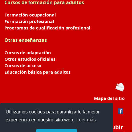
Cursos de formación para adultos
Formación ocupacional
Formación profesional
Programas de cualificación profesional
Otras enseñanzas
Cursos de adaptación
Otros estudios oficiales
Cursos de acceso
Educación básica para adultos
Mapa del sitio
Utilizamos cookies para garantizarle la mejor
experiencia en nuestro sitio web.
Leer más
Subir