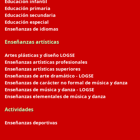
Educación infantil
Educación primaria
Educación secundaria
Educación especial
Enseñanzas de idiomas
Enseñanzas artísticas
Artes plásticas y diseño LOGSE
Enseñanzas artísticas profesionales
Enseñanzas artísticas superiores
Enseñanzas de arte dramático - LOGSE
Enseñanzas de carácter no formal de música y danza
Enseñanzas de música y danza - LOGSE
Enseñanzas elementales de música y danza
Actividades
Enseñanzas deportivas