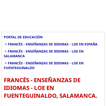
PORTAL DE EDUCACIÓN
>
FRANCÉS - ENSEÑANZAS DE IDIOMAS - LOE EN ESPAÑA
>
FRANCÉS - ENSEÑANZAS DE IDIOMAS - LOE EN
SALAMANCA
>
FRANCÉS - ENSEÑANZAS DE IDIOMAS - LOE EN
FUENTEGUINALDO
FRANCÉS - ENSEÑANZAS DE
IDIOMAS - LOE EN
FUENTEGUINALDO, SALAMANCA.