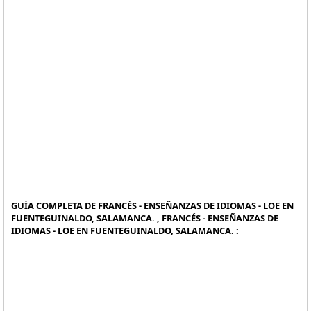
GUÍA COMPLETA DE FRANCÉS - ENSEÑANZAS DE IDIOMAS - LOE EN
FUENTEGUINALDO, SALAMANCA. , FRANCÉS - ENSEÑANZAS DE
IDIOMAS - LOE EN FUENTEGUINALDO, SALAMANCA. :