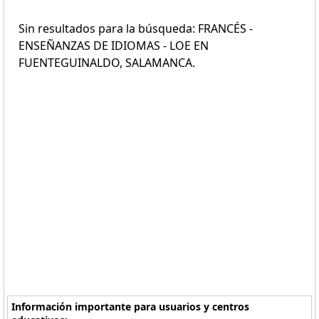
Sin resultados para la búsqueda: FRANCÉS -
ENSEÑANZAS DE IDIOMAS - LOE EN
FUENTEGUINALDO, SALAMANCA.
Información importante para usuarios y centros