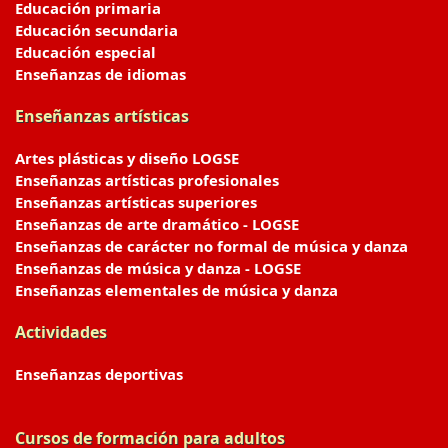
Educación primaria
Educación secundaria
Educación especial
Enseñanzas de idiomas
Enseñanzas artísticas
Artes plásticas y diseño LOGSE
Enseñanzas artísticas profesionales
Enseñanzas artísticas superiores
Enseñanzas de arte dramático - LOGSE
Enseñanzas de carácter no formal de música y danza
Enseñanzas de música y danza - LOGSE
Enseñanzas elementales de música y danza
Actividades
Enseñanzas deportivas
Cursos de formación para adultos