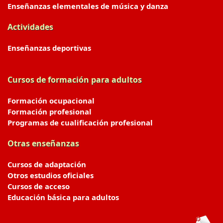
Enseñanzas elementales de música y danza
Actividades
Enseñanzas deportivas
Cursos de formación para adultos
Formación ocupacional
Formación profesional
Programas de cualificación profesional
Otras enseñanzas
Cursos de adaptación
Otros estudios oficiales
Cursos de acceso
Educación básica para adultos