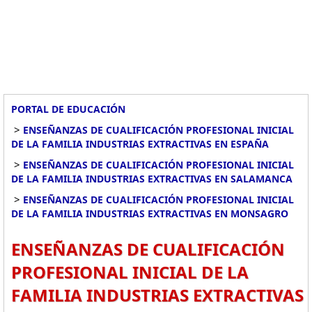
PORTAL DE EDUCACIÓN
>
ENSEÑANZAS DE CUALIFICACIÓN PROFESIONAL INICIAL
DE LA FAMILIA INDUSTRIAS EXTRACTIVAS EN ESPAÑA
>
ENSEÑANZAS DE CUALIFICACIÓN PROFESIONAL INICIAL
DE LA FAMILIA INDUSTRIAS EXTRACTIVAS EN SALAMANCA
>
ENSEÑANZAS DE CUALIFICACIÓN PROFESIONAL INICIAL
DE LA FAMILIA INDUSTRIAS EXTRACTIVAS EN MONSAGRO
ENSEÑANZAS DE CUALIFICACIÓN
PROFESIONAL INICIAL DE LA
FAMILIA INDUSTRIAS EXTRACTIVAS