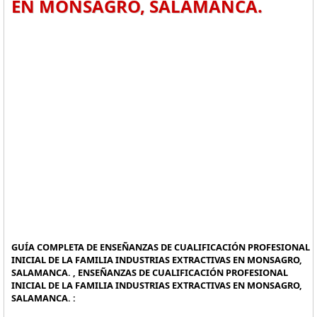
EN MONSAGRO, SALAMANCA.
GUÍA COMPLETA DE ENSEÑANZAS DE CUALIFICACIÓN PROFESIONAL
INICIAL DE LA FAMILIA INDUSTRIAS EXTRACTIVAS EN MONSAGRO,
SALAMANCA. , ENSEÑANZAS DE CUALIFICACIÓN PROFESIONAL
INICIAL DE LA FAMILIA INDUSTRIAS EXTRACTIVAS EN MONSAGRO,
SALAMANCA. :