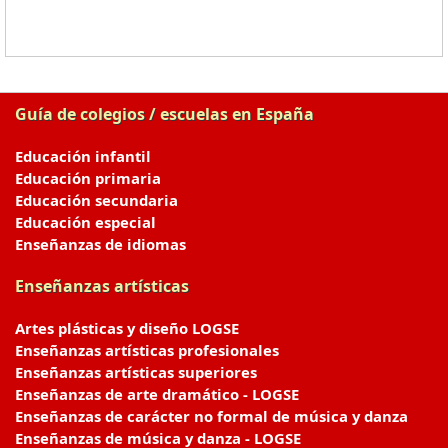
Guía de colegios / escuelas en España
Educación infantil
Educación primaria
Educación secundaria
Educación especial
Enseñanzas de idiomas
Enseñanzas artísticas
Artes plásticas y diseño LOGSE
Enseñanzas artísticas profesionales
Enseñanzas artísticas superiores
Enseñanzas de arte dramático - LOGSE
Enseñanzas de carácter no formal de música y danza
Enseñanzas de música y danza - LOGSE