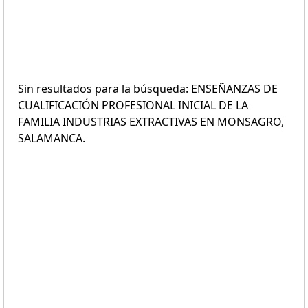
Sin resultados para la búsqueda: ENSEÑANZAS DE
CUALIFICACIÓN PROFESIONAL INICIAL DE LA
FAMILIA INDUSTRIAS EXTRACTIVAS EN MONSAGRO,
SALAMANCA.