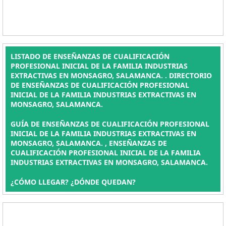
LISTADO DE ENSEÑANZAS DE CUALIFICACIÓN
PROFESIONAL INICIAL DE LA FAMILIA INDUSTRIAS
EXTRACTIVAS EN MONSAGRO, SALAMANCA. . DIRECTORIO
DE ENSEÑANZAS DE CUALIFICACIÓN PROFESIONAL
INICIAL DE LA FAMILIA INDUSTRIAS EXTRACTIVAS EN
MONSAGRO, SALAMANCA.
GUÍA DE ENSEÑANZAS DE CUALIFICACIÓN PROFESIONAL
INICIAL DE LA FAMILIA INDUSTRIAS EXTRACTIVAS EN
MONSAGRO, SALAMANCA. , ENSEÑANZAS DE
CUALIFICACIÓN PROFESIONAL INICIAL DE LA FAMILIA
INDUSTRIAS EXTRACTIVAS EN MONSAGRO, SALAMANCA.
¿CÓMO LLEGAR? ¿DÓNDE QUEDAN?