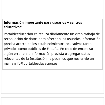
Información importante para usuarios y centros
educativos:
Portaldeeducacion.es realiza diariamente un gran trabajo de
recopilación de datos para ofrecer a los usuarios información
precisa acerca de los establecimientos educativos tanto
privados como públicos de España. En caso de encontrar
algún error en la información provista o agregar datos
relevantes de la Institución, le pedimos que nos envíe un
mail a info@portaldeeducacion.es.