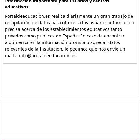
Información importante para usuarios y centros
educativos:
Portaldeeducacion.es realiza diariamente un gran trabajo de
recopilación de datos para ofrecer a los usuarios información
precisa acerca de los establecimientos educativos tanto
privados como públicos de España. En caso de encontrar
algún error en la información provista o agregar datos
relevantes de la Institución, le pedimos que nos envíe un
mail a info@portaldeeducacion.es.