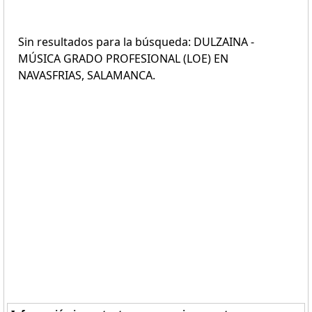
Sin resultados para la búsqueda: DULZAINA -
MÚSICA GRADO PROFESIONAL (LOE) EN
NAVASFRIAS, SALAMANCA.