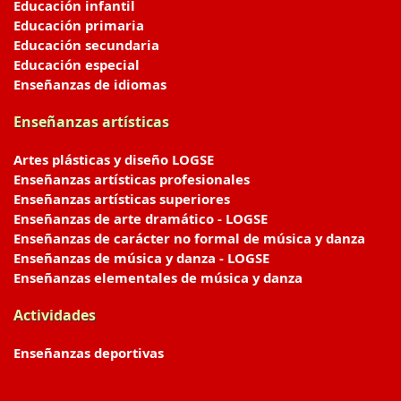
Educación infantil
Educación primaria
Educación secundaria
Educación especial
Enseñanzas de idiomas
Enseñanzas artísticas
Artes plásticas y diseño LOGSE
Enseñanzas artísticas profesionales
Enseñanzas artísticas superiores
Enseñanzas de arte dramático - LOGSE
Enseñanzas de carácter no formal de música y danza
Enseñanzas de música y danza - LOGSE
Enseñanzas elementales de música y danza
Actividades
Enseñanzas deportivas