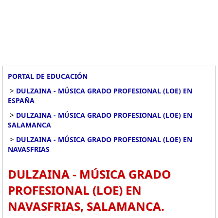
PORTAL DE EDUCACIÓN
>
DULZAINA - MÚSICA GRADO PROFESIONAL (LOE) EN
ESPAÑA
>
DULZAINA - MÚSICA GRADO PROFESIONAL (LOE) EN
SALAMANCA
>
DULZAINA - MÚSICA GRADO PROFESIONAL (LOE) EN
NAVASFRIAS
DULZAINA - MÚSICA GRADO
PROFESIONAL (LOE) EN
NAVASFRIAS, SALAMANCA.