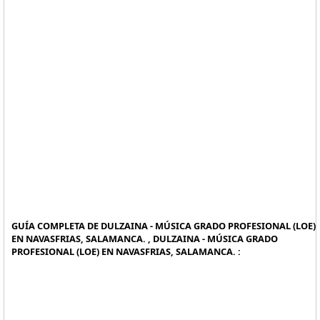
GUÍA COMPLETA DE DULZAINA - MÚSICA GRADO PROFESIONAL (LOE)
EN NAVASFRIAS, SALAMANCA. , DULZAINA - MÚSICA GRADO
PROFESIONAL (LOE) EN NAVASFRIAS, SALAMANCA. :