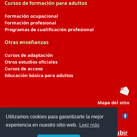
Cursos de formación para adultos
Formación ocupacional
Formación profesional
Programas de cualificación profesional
Otras enseñanzas
Cursos de adaptación
Otros estudios oficiales
Cursos de acceso
Educación básica para adultos
Mapa del sitio
Utilizamos cookies para garantizarle la mejor
experiencia en nuestro sitio web.
Leer más
Subir