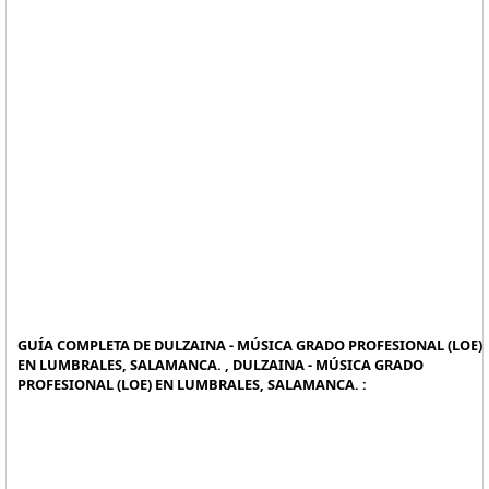
GUÍA COMPLETA DE DULZAINA - MÚSICA GRADO PROFESIONAL (LOE)
EN LUMBRALES, SALAMANCA. , DULZAINA - MÚSICA GRADO
PROFESIONAL (LOE) EN LUMBRALES, SALAMANCA. :