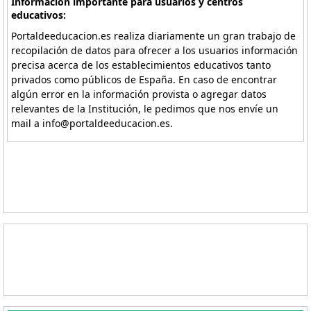
Información importante para usuarios y centros
educativos:
Portaldeeducacion.es realiza diariamente un gran trabajo de
recopilación de datos para ofrecer a los usuarios información
precisa acerca de los establecimientos educativos tanto
privados como públicos de España. En caso de encontrar
algún error en la información provista o agregar datos
relevantes de la Institución, le pedimos que nos envíe un
mail a info@portaldeeducacion.es.