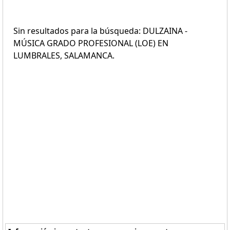
Sin resultados para la búsqueda: DULZAINA -
MÚSICA GRADO PROFESIONAL (LOE) EN
LUMBRALES, SALAMANCA.