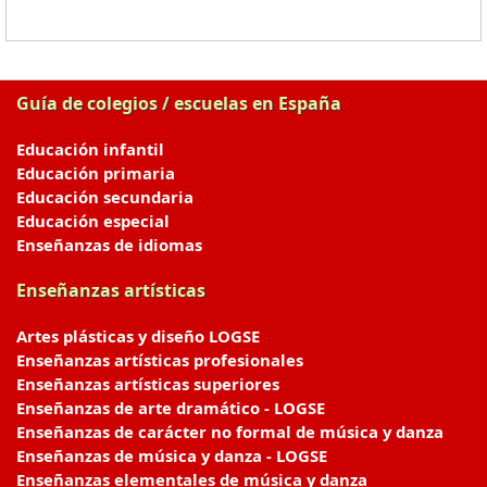
Guía de colegios / escuelas en España
Educación infantil
Educación primaria
Educación secundaria
Educación especial
Enseñanzas de idiomas
Enseñanzas artísticas
Artes plásticas y diseño LOGSE
Enseñanzas artísticas profesionales
Enseñanzas artísticas superiores
Enseñanzas de arte dramático - LOGSE
Enseñanzas de carácter no formal de música y danza
Enseñanzas de música y danza - LOGSE
Enseñanzas elementales de música y danza