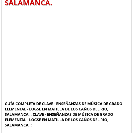
SALAMANCA.
GUÍA COMPLETA DE CLAVE - ENSEÑANZAS DE MÚSICA DE GRADO
ELEMENTAL - LOGSE EN MATILLA DE LOS CAÑOS DEL RIO,
SALAMANCA. , CLAVE - ENSEÑANZAS DE MÚSICA DE GRADO
ELEMENTAL - LOGSE EN MATILLA DE LOS CAÑOS DEL RIO,
SALAMANCA. :