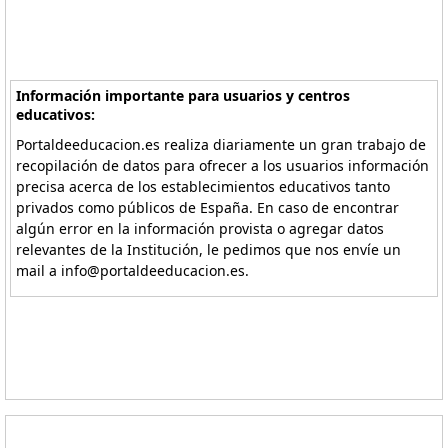
Información importante para usuarios y centros
educativos:
Portaldeeducacion.es realiza diariamente un gran trabajo de
recopilación de datos para ofrecer a los usuarios información
precisa acerca de los establecimientos educativos tanto
privados como públicos de España. En caso de encontrar
algún error en la información provista o agregar datos
relevantes de la Institución, le pedimos que nos envíe un
mail a info@portaldeeducacion.es.