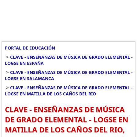
PORTAL DE EDUCACIÓN
>
CLAVE - ENSEÑANZAS DE MÚSICA DE GRADO ELEMENTAL -
LOGSE EN ESPAÑA
>
CLAVE - ENSEÑANZAS DE MÚSICA DE GRADO ELEMENTAL -
LOGSE EN SALAMANCA
>
CLAVE - ENSEÑANZAS DE MÚSICA DE GRADO ELEMENTAL -
LOGSE EN MATILLA DE LOS CAÑOS DEL RIO
CLAVE - ENSEÑANZAS DE MÚSICA
DE GRADO ELEMENTAL - LOGSE EN
MATILLA DE LOS CAÑOS DEL RIO,