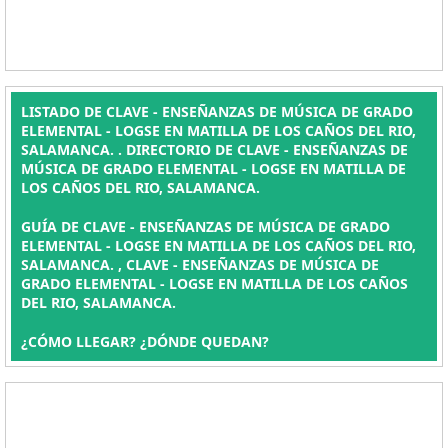
LISTADO DE CLAVE - ENSEÑANZAS DE MÚSICA DE GRADO
ELEMENTAL - LOGSE EN MATILLA DE LOS CAÑOS DEL RIO,
SALAMANCA. . DIRECTORIO DE CLAVE - ENSEÑANZAS DE
MÚSICA DE GRADO ELEMENTAL - LOGSE EN MATILLA DE
LOS CAÑOS DEL RIO, SALAMANCA.
GUÍA DE CLAVE - ENSEÑANZAS DE MÚSICA DE GRADO
ELEMENTAL - LOGSE EN MATILLA DE LOS CAÑOS DEL RIO,
SALAMANCA. , CLAVE - ENSEÑANZAS DE MÚSICA DE
GRADO ELEMENTAL - LOGSE EN MATILLA DE LOS CAÑOS
DEL RIO, SALAMANCA.
¿CÓMO LLEGAR? ¿DÓNDE QUEDAN?