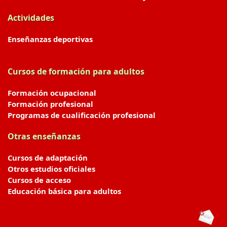
Actividades
Enseñanzas deportivas
Cursos de formación para adultos
Formación ocupacional
Formación profesional
Programas de cualificación profesional
Otras enseñanzas
Cursos de adaptación
Otros estudios oficiales
Cursos de acceso
Educación básica para adultos