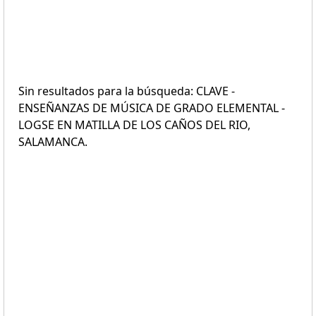
Sin resultados para la búsqueda: CLAVE -
ENSEÑANZAS DE MÚSICA DE GRADO ELEMENTAL -
LOGSE EN MATILLA DE LOS CAÑOS DEL RIO,
SALAMANCA.