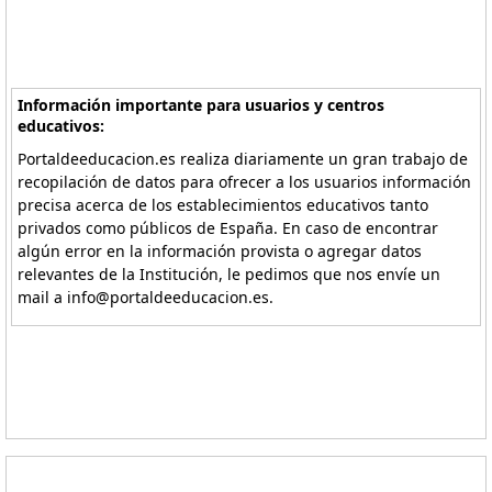
Información importante para usuarios y centros
educativos:
Portaldeeducacion.es realiza diariamente un gran trabajo de
recopilación de datos para ofrecer a los usuarios información
precisa acerca de los establecimientos educativos tanto
privados como públicos de España. En caso de encontrar
algún error en la información provista o agregar datos
relevantes de la Institución, le pedimos que nos envíe un
mail a info@portaldeeducacion.es.