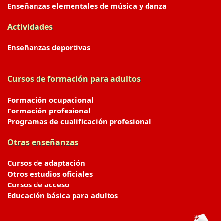
Enseñanzas elementales de música y danza
Actividades
Enseñanzas deportivas
Cursos de formación para adultos
Formación ocupacional
Formación profesional
Programas de cualificación profesional
Otras enseñanzas
Cursos de adaptación
Otros estudios oficiales
Cursos de acceso
Educación básica para adultos