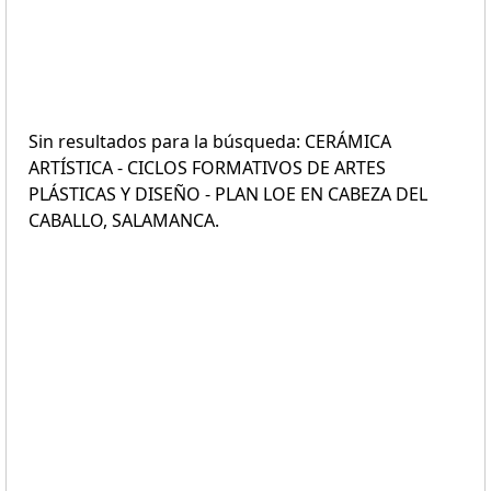
Sin resultados para la búsqueda: CERÁMICA
ARTÍSTICA - CICLOS FORMATIVOS DE ARTES
PLÁSTICAS Y DISEÑO - PLAN LOE EN CABEZA DEL
CABALLO, SALAMANCA.