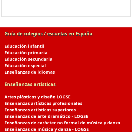
Guía de colegios / escuelas en España
Educación infantil
Educación primaria
Educación secundaria
Educación especial
Enseñanzas de idiomas
Enseñanzas artísticas
Artes plásticas y diseño LOGSE
Enseñanzas artísticas profesionales
Enseñanzas artísticas superiores
Enseñanzas de arte dramático - LOGSE
Enseñanzas de carácter no formal de música y danza
Enseñanzas de música y danza - LOGSE