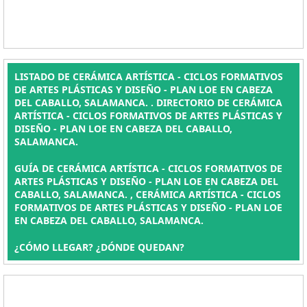
LISTADO DE CERÁMICA ARTÍSTICA - CICLOS FORMATIVOS
DE ARTES PLÁSTICAS Y DISEÑO - PLAN LOE EN CABEZA
DEL CABALLO, SALAMANCA. . DIRECTORIO DE CERÁMICA
ARTÍSTICA - CICLOS FORMATIVOS DE ARTES PLÁSTICAS Y
DISEÑO - PLAN LOE EN CABEZA DEL CABALLO,
SALAMANCA.
GUÍA DE CERÁMICA ARTÍSTICA - CICLOS FORMATIVOS DE
ARTES PLÁSTICAS Y DISEÑO - PLAN LOE EN CABEZA DEL
CABALLO, SALAMANCA. , CERÁMICA ARTÍSTICA - CICLOS
FORMATIVOS DE ARTES PLÁSTICAS Y DISEÑO - PLAN LOE
EN CABEZA DEL CABALLO, SALAMANCA.
¿CÓMO LLEGAR? ¿DÓNDE QUEDAN?