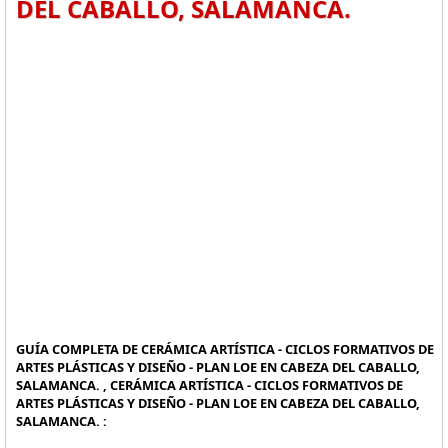
DEL CABALLO, SALAMANCA.
GUÍA COMPLETA DE CERÁMICA ARTÍSTICA - CICLOS FORMATIVOS DE
ARTES PLÁSTICAS Y DISEÑO - PLAN LOE EN CABEZA DEL CABALLO,
SALAMANCA. , CERÁMICA ARTÍSTICA - CICLOS FORMATIVOS DE
ARTES PLÁSTICAS Y DISEÑO - PLAN LOE EN CABEZA DEL CABALLO,
SALAMANCA. :