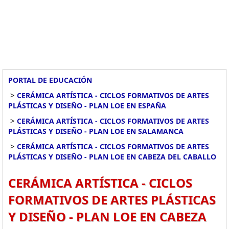
PORTAL DE EDUCACIÓN
>
CERÁMICA ARTÍSTICA - CICLOS FORMATIVOS DE ARTES
PLÁSTICAS Y DISEÑO - PLAN LOE EN ESPAÑA
>
CERÁMICA ARTÍSTICA - CICLOS FORMATIVOS DE ARTES
PLÁSTICAS Y DISEÑO - PLAN LOE EN SALAMANCA
>
CERÁMICA ARTÍSTICA - CICLOS FORMATIVOS DE ARTES
PLÁSTICAS Y DISEÑO - PLAN LOE EN CABEZA DEL CABALLO
CERÁMICA ARTÍSTICA - CICLOS
FORMATIVOS DE ARTES PLÁSTICAS
Y DISEÑO - PLAN LOE EN CABEZA