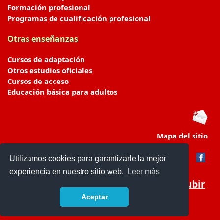
Formación profesional
Programas de cualificación profesional
Otras enseñanzas
Cursos de adaptación
Otros estudios oficiales
Cursos de acceso
Educación básica para adultos
Mapa del sitio
Utilizamos cookies para garantizarle la mejor
experiencia en nuestro sitio web.
Leer más
Subir
Aceptar
portaldeeducacion.es/
- © 2019 -
Contacto