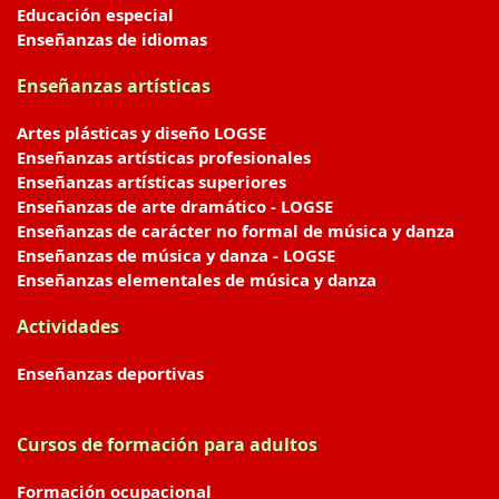
Educación especial
Enseñanzas de idiomas
Enseñanzas artísticas
Artes plásticas y diseño LOGSE
Enseñanzas artísticas profesionales
Enseñanzas artísticas superiores
Enseñanzas de arte dramático - LOGSE
Enseñanzas de carácter no formal de música y danza
Enseñanzas de música y danza - LOGSE
Enseñanzas elementales de música y danza
Actividades
Enseñanzas deportivas
Cursos de formación para adultos
Formación ocupacional