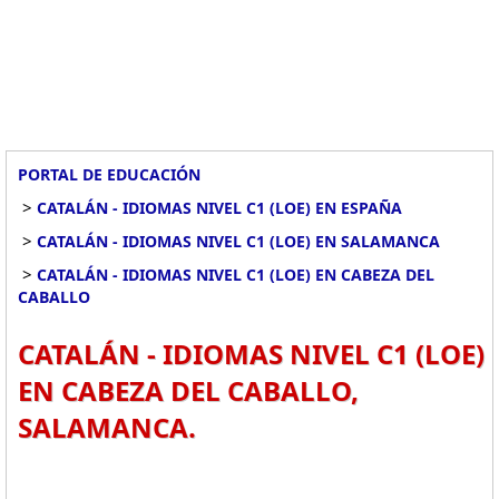
PORTAL DE EDUCACIÓN
>
CATALÁN - IDIOMAS NIVEL C1 (LOE) EN ESPAÑA
>
CATALÁN - IDIOMAS NIVEL C1 (LOE) EN SALAMANCA
>
CATALÁN - IDIOMAS NIVEL C1 (LOE) EN CABEZA DEL
CABALLO
CATALÁN - IDIOMAS NIVEL C1 (LOE)
EN CABEZA DEL CABALLO,
SALAMANCA.