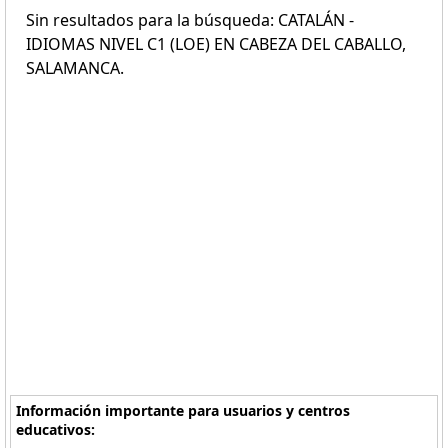
Sin resultados para la búsqueda: CATALÁN -
IDIOMAS NIVEL C1 (LOE) EN CABEZA DEL CABALLO,
SALAMANCA.
Información importante para usuarios y centros
educativos: