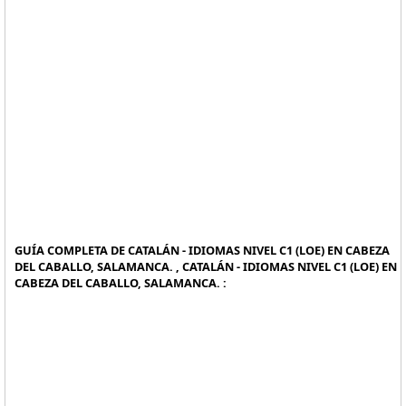
GUÍA COMPLETA DE CATALÁN - IDIOMAS NIVEL C1 (LOE) EN CABEZA
DEL CABALLO, SALAMANCA. , CATALÁN - IDIOMAS NIVEL C1 (LOE) EN
CABEZA DEL CABALLO, SALAMANCA. :