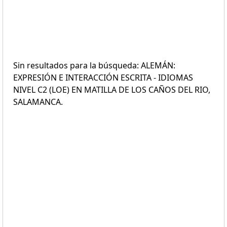
Sin resultados para la búsqueda: ALEMÁN:
EXPRESIÓN E INTERACCIÓN ESCRITA - IDIOMAS
NIVEL C2 (LOE) EN MATILLA DE LOS CAÑOS DEL RIO,
SALAMANCA.