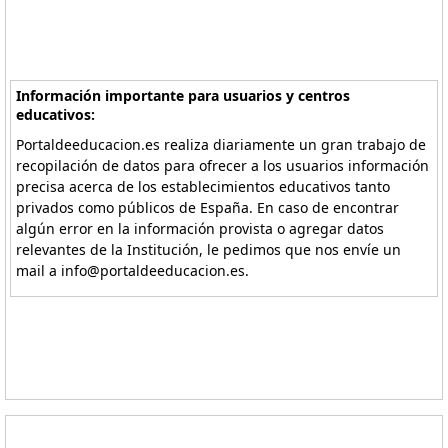
Información importante para usuarios y centros
educativos:
Portaldeeducacion.es realiza diariamente un gran trabajo de
recopilación de datos para ofrecer a los usuarios información
precisa acerca de los establecimientos educativos tanto
privados como públicos de España. En caso de encontrar
algún error en la información provista o agregar datos
relevantes de la Institución, le pedimos que nos envíe un
mail a info@portaldeeducacion.es.