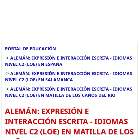
PORTAL DE EDUCACIÓN
>
ALEMÁN: EXPRESIÓN E INTERACCIÓN ESCRITA - IDIOMAS
NIVEL C2 (LOE) EN ESPAÑA
>
ALEMÁN: EXPRESIÓN E INTERACCIÓN ESCRITA - IDIOMAS
NIVEL C2 (LOE) EN SALAMANCA
>
ALEMÁN: EXPRESIÓN E INTERACCIÓN ESCRITA - IDIOMAS
NIVEL C2 (LOE) EN MATILLA DE LOS CAÑOS DEL RIO
ALEMÁN: EXPRESIÓN E
INTERACCIÓN ESCRITA - IDIOMAS
NIVEL C2 (LOE) EN MATILLA DE LOS