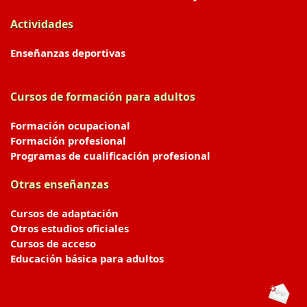
Actividades
Enseñanzas deportivas
Cursos de formación para adultos
Formación ocupacional
Formación profesional
Programas de cualificación profesional
Otras enseñanzas
Cursos de adaptación
Otros estudios oficiales
Cursos de acceso
Educación básica para adultos