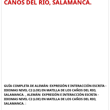
CAÑOS DEL RIO, SALAMANCA.
GUÍA COMPLETA DE ALEMÁN: EXPRESIÓN E INTERACCIÓN ESCRITA -
IDIOMAS NIVEL C2 (LOE) EN MATILLA DE LOS CAÑOS DEL RIO,
SALAMANCA. , ALEMÁN: EXPRESIÓN E INTERACCIÓN ESCRITA -
IDIOMAS NIVEL C2 (LOE) EN MATILLA DE LOS CAÑOS DEL RIO,
SALAMANCA. :