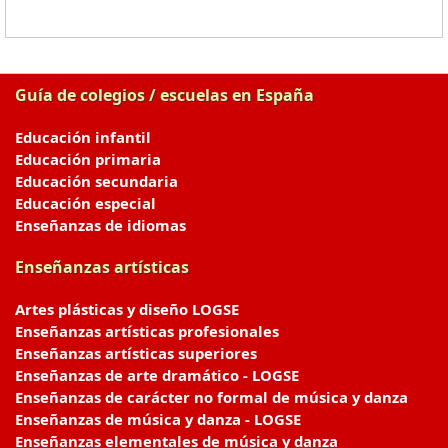
Guía de colegios / escuelas en España
Educación infantil
Educación primaria
Educación secundaria
Educación especial
Enseñanzas de idiomas
Enseñanzas artísticas
Artes plásticas y diseño LOGSE
Enseñanzas artísticas profesionales
Enseñanzas artísticas superiores
Enseñanzas de arte dramático - LOGSE
Enseñanzas de carácter no formal de música y danza
Enseñanzas de música y danza - LOGSE
Enseñanzas elementales de música y danza