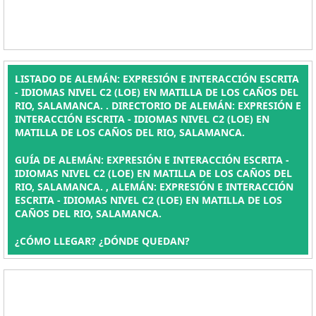
LISTADO DE ALEMÁN: EXPRESIÓN E INTERACCIÓN ESCRITA
- IDIOMAS NIVEL C2 (LOE) EN MATILLA DE LOS CAÑOS DEL
RIO, SALAMANCA. . DIRECTORIO DE ALEMÁN: EXPRESIÓN E
INTERACCIÓN ESCRITA - IDIOMAS NIVEL C2 (LOE) EN
MATILLA DE LOS CAÑOS DEL RIO, SALAMANCA.
GUÍA DE ALEMÁN: EXPRESIÓN E INTERACCIÓN ESCRITA -
IDIOMAS NIVEL C2 (LOE) EN MATILLA DE LOS CAÑOS DEL
RIO, SALAMANCA. , ALEMÁN: EXPRESIÓN E INTERACCIÓN
ESCRITA - IDIOMAS NIVEL C2 (LOE) EN MATILLA DE LOS
CAÑOS DEL RIO, SALAMANCA.
¿CÓMO LLEGAR? ¿DÓNDE QUEDAN?