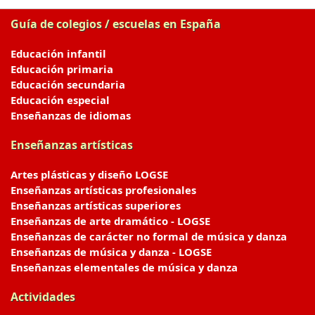
Guía de colegios / escuelas en España
Educación infantil
Educación primaria
Educación secundaria
Educación especial
Enseñanzas de idiomas
Enseñanzas artísticas
Artes plásticas y diseño LOGSE
Enseñanzas artísticas profesionales
Enseñanzas artísticas superiores
Enseñanzas de arte dramático - LOGSE
Enseñanzas de carácter no formal de música y danza
Enseñanzas de música y danza - LOGSE
Enseñanzas elementales de música y danza
Actividades