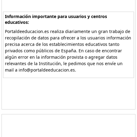
Información importante para usuarios y centros
educativos:
Portaldeeducacion.es realiza diariamente un gran trabajo de
recopilación de datos para ofrecer a los usuarios información
precisa acerca de los establecimientos educativos tanto
privados como públicos de España. En caso de encontrar
algún error en la información provista o agregar datos
relevantes de la Institución, le pedimos que nos envíe un
mail a info@portaldeeducacion.es.