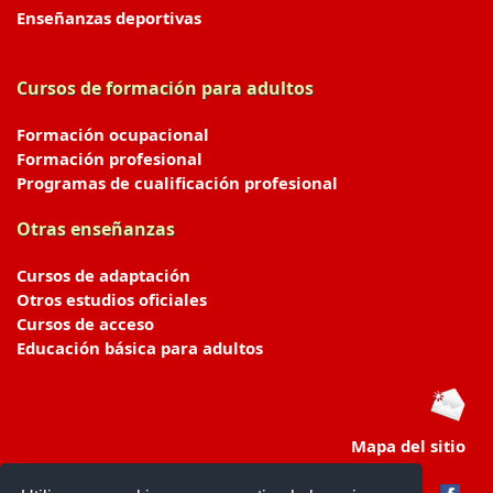
Enseñanzas deportivas
Cursos de formación para adultos
Formación ocupacional
Formación profesional
Programas de cualificación profesional
Otras enseñanzas
Cursos de adaptación
Otros estudios oficiales
Cursos de acceso
Educación básica para adultos
Mapa del sitio