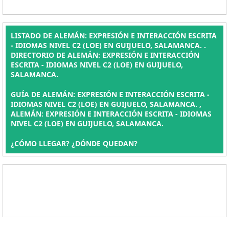
LISTADO DE ALEMÁN: EXPRESIÓN E INTERACCIÓN ESCRITA
- IDIOMAS NIVEL C2 (LOE) EN GUIJUELO, SALAMANCA. .
DIRECTORIO DE ALEMÁN: EXPRESIÓN E INTERACCIÓN
ESCRITA - IDIOMAS NIVEL C2 (LOE) EN GUIJUELO,
SALAMANCA.
GUÍA DE ALEMÁN: EXPRESIÓN E INTERACCIÓN ESCRITA -
IDIOMAS NIVEL C2 (LOE) EN GUIJUELO, SALAMANCA. ,
ALEMÁN: EXPRESIÓN E INTERACCIÓN ESCRITA - IDIOMAS
NIVEL C2 (LOE) EN GUIJUELO, SALAMANCA.
¿CÓMO LLEGAR? ¿DÓNDE QUEDAN?