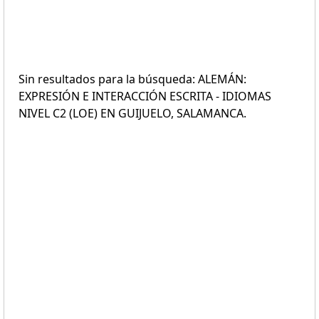
Sin resultados para la búsqueda: ALEMÁN:
EXPRESIÓN E INTERACCIÓN ESCRITA - IDIOMAS
NIVEL C2 (LOE) EN GUIJUELO, SALAMANCA.