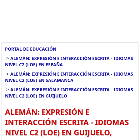
PORTAL DE EDUCACIÓN
>
ALEMÁN: EXPRESIÓN E INTERACCIÓN ESCRITA - IDIOMAS
NIVEL C2 (LOE) EN ESPAÑA
>
ALEMÁN: EXPRESIÓN E INTERACCIÓN ESCRITA - IDIOMAS
NIVEL C2 (LOE) EN SALAMANCA
>
ALEMÁN: EXPRESIÓN E INTERACCIÓN ESCRITA - IDIOMAS
NIVEL C2 (LOE) EN GUIJUELO
ALEMÁN: EXPRESIÓN E
INTERACCIÓN ESCRITA - IDIOMAS
NIVEL C2 (LOE) EN GUIJUELO,