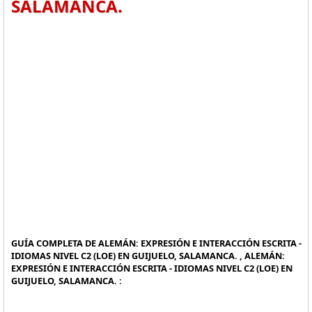
SALAMANCA.
GUÍA COMPLETA DE ALEMÁN: EXPRESIÓN E INTERACCIÓN ESCRITA -
IDIOMAS NIVEL C2 (LOE) EN GUIJUELO, SALAMANCA. , ALEMÁN:
EXPRESIÓN E INTERACCIÓN ESCRITA - IDIOMAS NIVEL C2 (LOE) EN
GUIJUELO, SALAMANCA. :