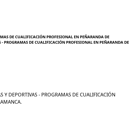
RAMAS DE CUALIFICACIÓN PROFESIONAL EN PEÑARANDA DE
AS - PROGRAMAS DE CUALIFICACIÓN PROFESIONAL EN PEÑARANDA DE
ICAS Y DEPORTIVAS - PROGRAMAS DE CUALIFICACIÓN
LAMANCA.