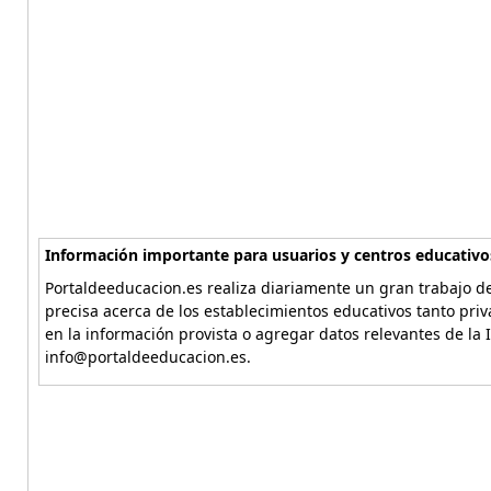
Información importante para usuarios y centros educativo
Portaldeeducacion.es realiza diariamente un gran trabajo de
precisa acerca de los establecimientos educativos tanto pri
en la información provista o agregar datos relevantes de la 
info@portaldeeducacion.es.