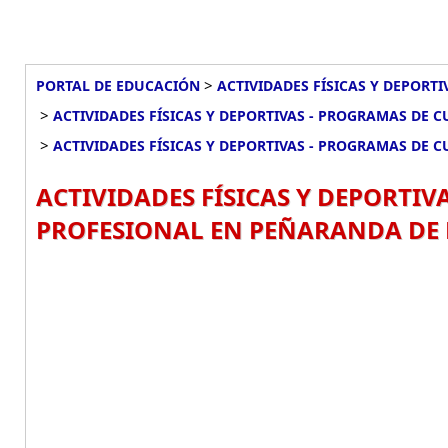
>
PORTAL DE EDUCACIÓN
ACTIVIDADES FÍSICAS Y DEPORT
>
ACTIVIDADES FÍSICAS Y DEPORTIVAS - PROGRAMAS DE
>
ACTIVIDADES FÍSICAS Y DEPORTIVAS - PROGRAMAS DE
ACTIVIDADES FÍSICAS Y DEPORTIV
PROFESIONAL EN PEÑARANDA DE