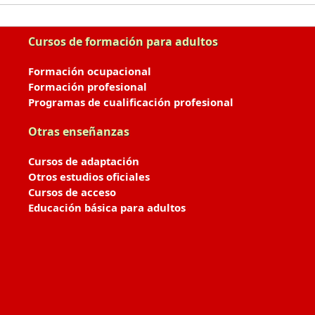
Cursos de formación para adultos
Formación ocupacional
Formación profesional
Programas de cualificación profesional
Otras enseñanzas
Cursos de adaptación
Otros estudios oficiales
Cursos de acceso
Educación básica para adultos