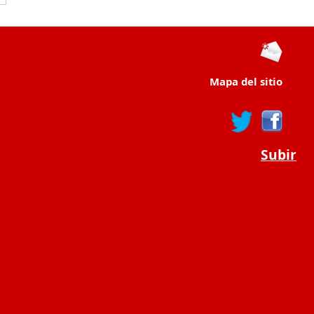
Mapa del sitio
Subir