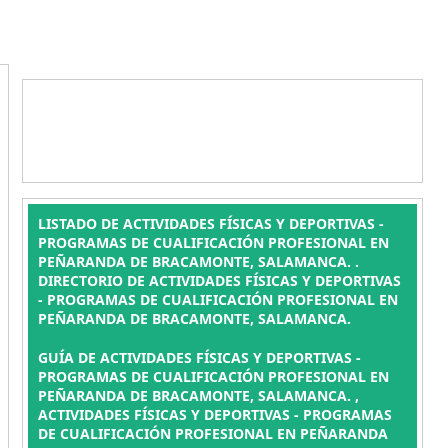
LISTADO DE ACTIVIDADES FÍSICAS Y DEPORTIVAS -
PROGRAMAS DE CUALIFICACIÓN PROFESIONAL EN
PEÑARANDA DE BRACAMONTE, SALAMANCA. .
DIRECTORIO DE ACTIVIDADES FÍSICAS Y DEPORTIVAS
- PROGRAMAS DE CUALIFICACIÓN PROFESIONAL EN
PEÑARANDA DE BRACAMONTE, SALAMANCA.
GUÍA DE ACTIVIDADES FÍSICAS Y DEPORTIVAS -
PROGRAMAS DE CUALIFICACIÓN PROFESIONAL EN
PEÑARANDA DE BRACAMONTE, SALAMANCA. ,
ACTIVIDADES FÍSICAS Y DEPORTIVAS - PROGRAMAS
DE CUALIFICACIÓN PROFESIONAL EN PEÑARANDA