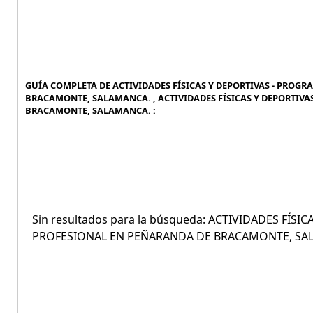
GUÍA COMPLETA DE ACTIVIDADES FÍSICAS Y DEPORTIVAS - PROG
BRACAMONTE, SALAMANCA. , ACTIVIDADES FÍSICAS Y DEPORTIV
BRACAMONTE, SALAMANCA. :
Sin resultados para la búsqueda: ACTIVIDADES FÍS
PROFESIONAL EN PEÑARANDA DE BRACAMONTE, SA