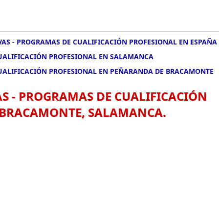
IVAS - PROGRAMAS DE CUALIFICACIÓN PROFESIONAL EN ESPAÑA
 CUALIFICACIÓN PROFESIONAL EN SALAMANCA
 CUALIFICACIÓN PROFESIONAL EN PEÑARANDA DE BRACAMONTE
AS - PROGRAMAS DE CUALIFICACIÓN
 BRACAMONTE, SALAMANCA.