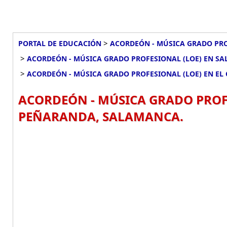
>
PORTAL DE EDUCACIÓN
ACORDEÓN - MÚSICA GRADO PRO
>
ACORDEÓN - MÚSICA GRADO PROFESIONAL (LOE) EN S
>
ACORDEÓN - MÚSICA GRADO PROFESIONAL (LOE) EN E
ACORDEÓN - MÚSICA GRADO PROFE
PEÑARANDA, SALAMANCA.