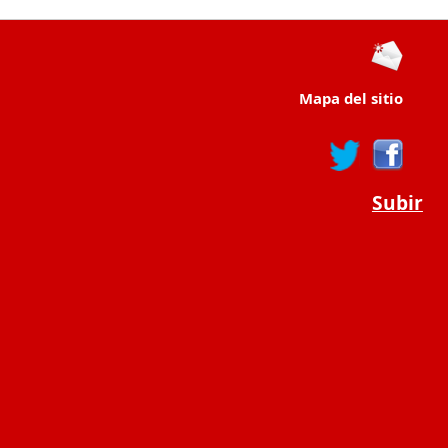
Mapa del sitio
Subir