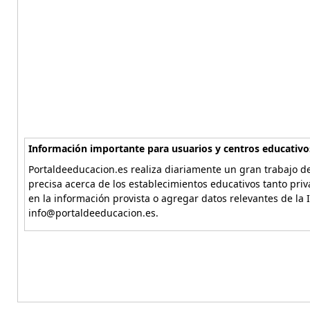
Información importante para usuarios y centros educativo
Portaldeeducacion.es realiza diariamente un gran trabajo de
precisa acerca de los establecimientos educativos tanto pri
en la información provista o agregar datos relevantes de la 
info@portaldeeducacion.es.