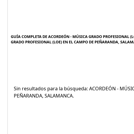
GUÍA COMPLETA DE ACORDEÓN - MÚSICA GRADO PROFESIONAL (L
GRADO PROFESIONAL (LOE) EN EL CAMPO DE PEÑARANDA, SALAM
Sin resultados para la búsqueda: ACORDEÓN - MÚ
PEÑARANDA, SALAMANCA.