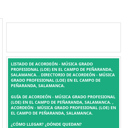
LISTADO DE ACORDEÓN - MÚSICA GRADO
PROFESIONAL (LOE) EN EL CAMPO DE PEÑARANDA,
SALAMANCA. . DIRECTORIO DE ACORDEÓN - MÚSICA
GRADO PROFESIONAL (LOE) EN EL CAMPO DE
PEÑARANDA, SALAMANCA.
GUÍA DE ACORDEÓN - MÚSICA GRADO PROFESIONAL
(LOE) EN EL CAMPO DE PEÑARANDA, SALAMANCA. ,
ACORDEÓN - MÚSICA GRADO PROFESIONAL (LOE) EN
EL CAMPO DE PEÑARANDA, SALAMANCA.
¿CÓMO LLEGAR? ¿DÓNDE QUEDAN?