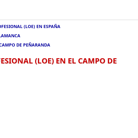
FESIONAL (LOE) EN ESPAÑA
ALAMANCA
L CAMPO DE PEÑARANDA
SIONAL (LOE) EN EL CAMPO DE