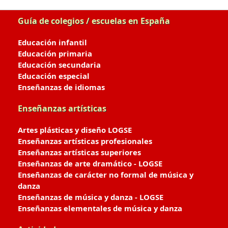
Guía de colegios / escuelas en España
Educación infantil
Educación primaria
Educación secundaria
Educación especial
Enseñanzas de idiomas
Enseñanzas artísticas
Artes plásticas y diseño LOGSE
Enseñanzas artísticas profesionales
Enseñanzas artísticas superiores
Enseñanzas de arte dramático - LOGSE
Enseñanzas de carácter no formal de música y
danza
Enseñanzas de música y danza - LOGSE
Enseñanzas elementales de música y danza