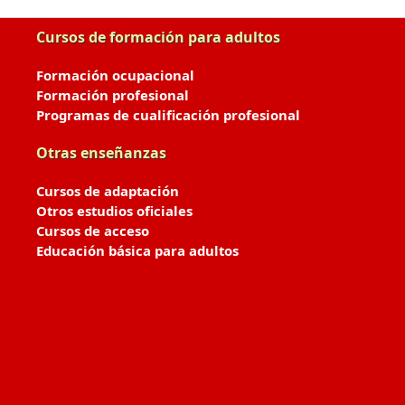
Cursos de formación para adultos
Formación ocupacional
Formación profesional
Programas de cualificación profesional
Otras enseñanzas
Cursos de adaptación
Otros estudios oficiales
Cursos de acceso
Educación básica para adultos